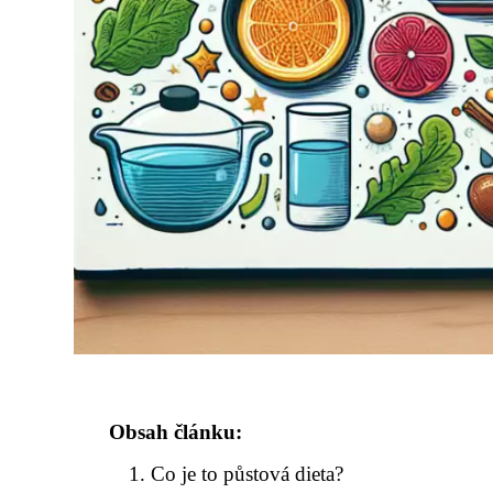
Obsah článku:
Co je to půstová dieta?