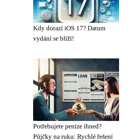
Kdy dorazí iOS 17? Datum
vydání se blíží!
Potřebujete peníze ihned?
Půjčky na ruku: Rychlé řešení