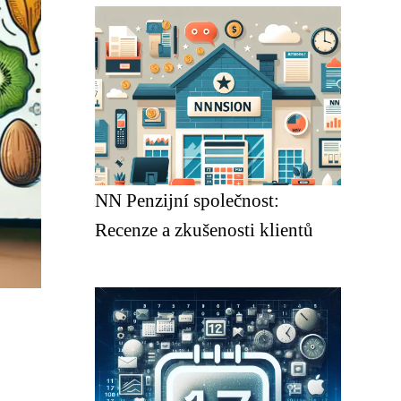
NN Penzijní společnost:
Recenze a zkušenosti klientů