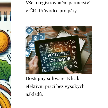
Vše o registrovaném partnerství
v ČR: Průvodce pro páry
Dostupný software: Klíč k
efektivní práci bez vysokých
nákladů.