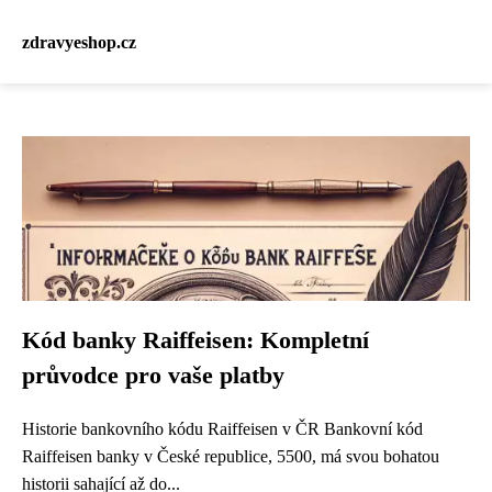
zdravyeshop.cz
Kód banky Raiffeisen: Kompletní
průvodce pro vaše platby
Historie bankovního kódu Raiffeisen v ČR Bankovní kód
Raiffeisen banky v České republice, 5500, má svou bohatou
historii sahající až do...