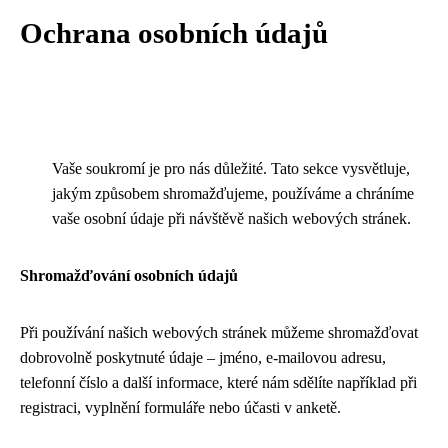
Ochrana osobních údajů
Vaše soukromí je pro nás důležité. Tato sekce vysvětluje,
jakým způsobem shromažďujeme, používáme a chráníme
vaše osobní údaje při návštěvě našich webových stránek.
Shromažďování osobních údajů
Při používání našich webových stránek můžeme shromažďovat
dobrovolně poskytnuté údaje – jméno, e-mailovou adresu,
telefonní číslo a další informace, které nám sdělíte například při
registraci, vyplnění formuláře nebo účasti v anketě.