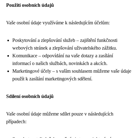
Použití osobních údajů
Vaše osobní údaje využíváme k následujícím účelům:
Poskytování a zlepšování služeb – zajištění funkčnosti
webových stránek a zlepšování uživatelského zážitku.
Komunikace – odpovídání na vaše dotazy a zasílání
informací o našich službách, novinkách a akcích.
Marketingové účely – s vaším souhlasem můžeme vaše údaje
použít k zasílání marketingových sdělení.
Sdílení osobních údajů
Vaše osobní údaje můžeme sdílet pouze v následujících
případech: