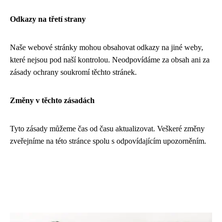
Odkazy na třetí strany
Naše webové stránky mohou obsahovat odkazy na jiné weby,
které nejsou pod naší kontrolou. Neodpovídáme za obsah ani za
zásady ochrany soukromí těchto stránek.
Změny v těchto zásadách
Tyto zásady můžeme čas od času aktualizovat. Veškeré změny
zveřejníme na této stránce spolu s odpovídajícím upozorněním.