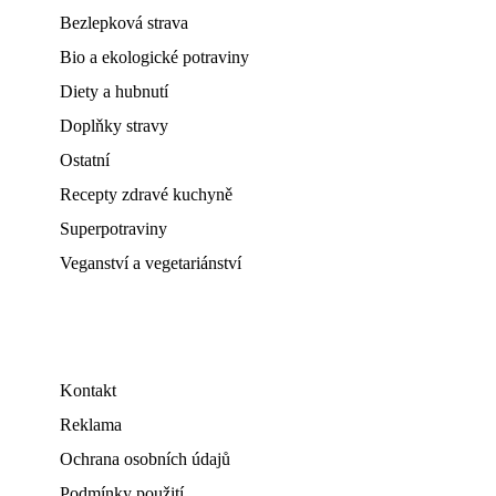
Bezlepková strava
Bio a ekologické potraviny
Diety a hubnutí
Doplňky stravy
Ostatní
Recepty zdravé kuchyně
Superpotraviny
Veganství a vegetariánství
Kontakt
Reklama
Ochrana osobních údajů
Podmínky použití