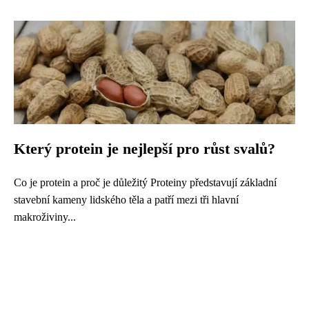
Který protein je nejlepší pro růst svalů?
Co je protein a proč je důležitý Proteiny představují základní
stavební kameny lidského těla a patří mezi tři hlavní
makroživiny...