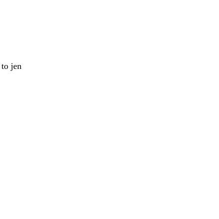
to jen