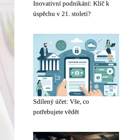
Inovativní podnikání: Klíč k
úspěchu v 21. století?
Sdílený účet: Vše, co
potřebujete vědět