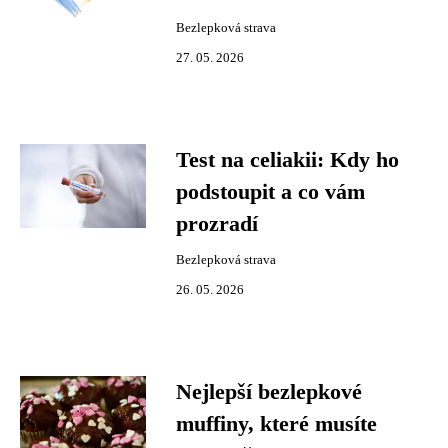
Bezlepková strava
27. 05. 2026
Test na celiakii: Kdy ho
podstoupit a co vám
prozradí
Bezlepková strava
26. 05. 2026
Nejlepší bezlepkové
muffiny, které musíte