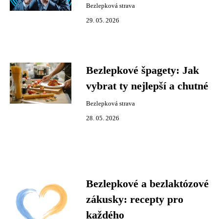
Bezlepková strava
29. 05. 2026
Bezlepkové špagety: Jak
vybrat ty nejlepší a chutné
Bezlepková strava
28. 05. 2026
Bezlepkové a bezlaktózové
zákusky: recepty pro
každého