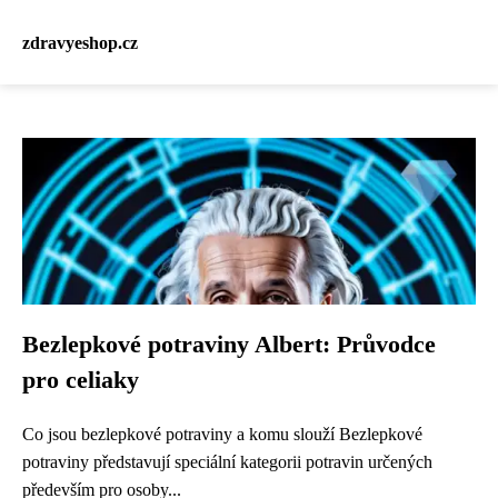
zdravyeshop.cz
Bezlepkové potraviny Albert: Průvodce
pro celiaky
Co jsou bezlepkové potraviny a komu slouží Bezlepkové
potraviny představují speciální kategorii potravin určených
především pro osoby...