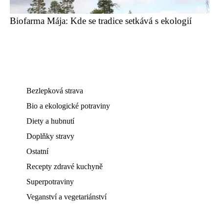
Biofarma Mája: Kde se tradice setkává s ekologií
Bezlepková strava
Bio a ekologické potraviny
Diety a hubnutí
Doplňky stravy
Ostatní
Recepty zdravé kuchyně
Superpotraviny
Veganství a vegetariánství