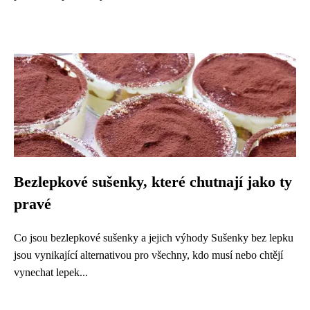
Bezlepkové sušenky, které chutnají jako ty
pravé
Co jsou bezlepkové sušenky a jejich výhody Sušenky bez lepku
jsou vynikající alternativou pro všechny, kdo musí nebo chtějí
vynechat lepek...