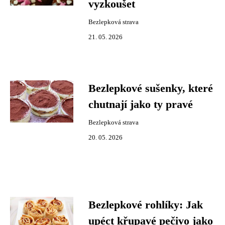
vyzkoušet
Bezlepková strava
21. 05. 2026
Bezlepkové sušenky, které
chutnají jako ty pravé
Bezlepková strava
20. 05. 2026
Bezlepkové rohlíky: Jak
upéct křupavé pečivo jako