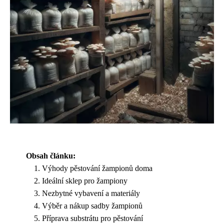
Obsah článku:
Výhody pěstování žampionů doma
Ideální sklep pro žampiony
Nezbytné vybavení a materiály
Výběr a nákup sadby žampionů
Příprava substrátu pro pěstování