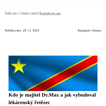
Našli jste v článku chybu?
Kontaktujte nás
Publikováno: 29. 11. 2024
Kategorie:
Ostatní
Kdo je majitel Dr.Max a jak vybudoval
lékárenský řetězec