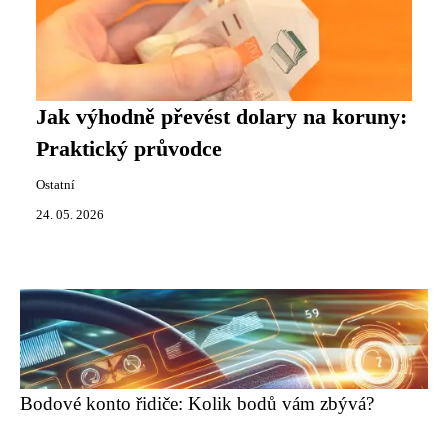
Jak výhodně převést dolary na koruny:
Praktický průvodce
Ostatní
24. 05. 2026
Bodové konto řidiče: Kolik bodů vám zbývá?