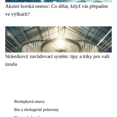
Akutní horská nemoc: Co dělat, když vás přepadne
ve výškách?
Skleníkový zavlažovací systém: tipy a triky pro vaši
úrodu
Bezlepková strava
Bio a ekologické potraviny