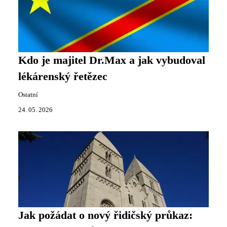
Kdo je majitel Dr.Max a jak vybudoval
lékárenský řetězec
Ostatní
24. 05. 2026
Jak požádat o nový řidičský průkaz: