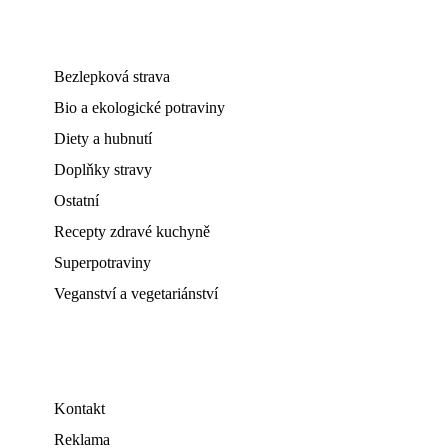
Bezlepková strava
Bio a ekologické potraviny
Diety a hubnutí
Doplňky stravy
Ostatní
Recepty zdravé kuchyně
Superpotraviny
Veganství a vegetariánství
Kontakt
Reklama