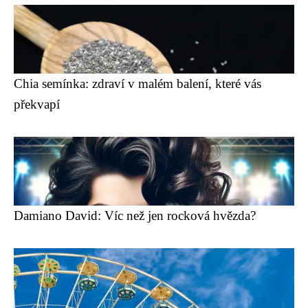
Chia semínka: zdraví v malém balení, které vás
překvapí
Damiano David: Víc než jen rocková hvězda?