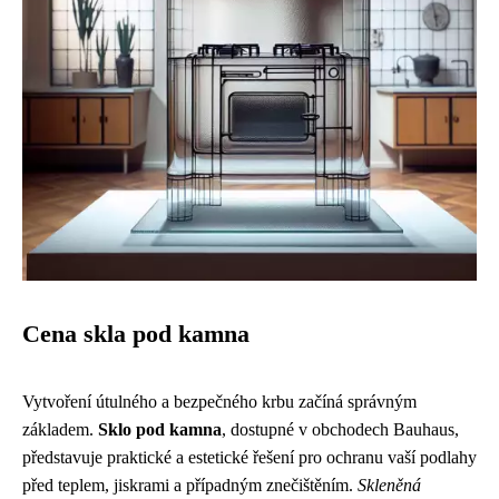
Cena skla pod kamna
Vytvoření útulného a bezpečného krbu začíná správným
základem.
Sklo pod kamna
, dostupné v obchodech Bauhaus,
představuje praktické a estetické řešení pro ochranu vaší podlahy
před teplem, jiskrami a případným znečištěním.
Skleněná