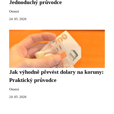
Jednoduchý průvodce
Ostatní
24. 05. 2026
Jak výhodně převést dolary na koruny:
Praktický průvodce
Ostatní
24. 05. 2026