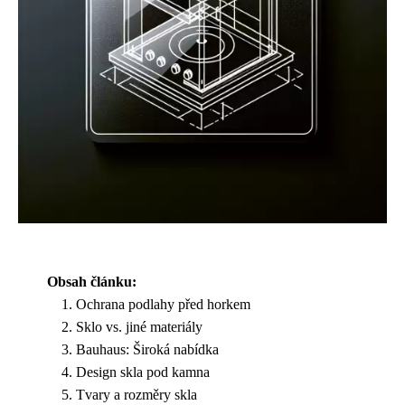
Obsah článku:
Ochrana podlahy před horkem
Sklo vs. jiné materiály
Bauhaus: Široká nabídka
Design skla pod kamna
Tvary a rozměry skla