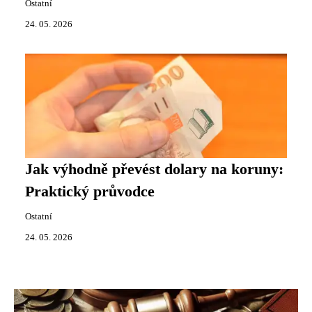
Ostatní
24. 05. 2026
Jak výhodně převést dolary na koruny:
Praktický průvodce
Ostatní
24. 05. 2026