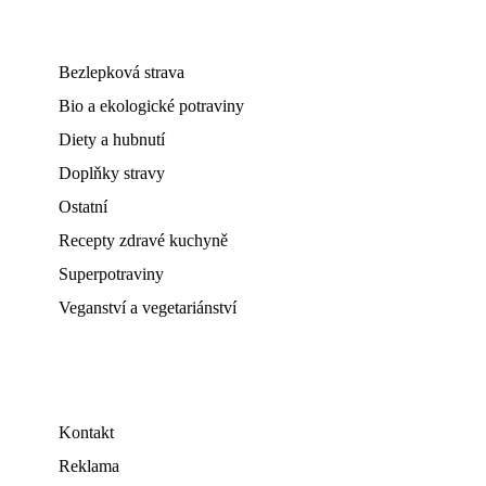
Bezlepková strava
Bio a ekologické potraviny
Diety a hubnutí
Doplňky stravy
Ostatní
Recepty zdravé kuchyně
Superpotraviny
Veganství a vegetariánství
Kontakt
Reklama