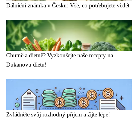
Dálniční známka v Česku: Vše, co potřebujete vědět
Chutně a dietně? Vyzkoušejte naše recepty na
Dukanovu dietu!
Zvládněte svůj rozhodný příjem a žijte lépe!