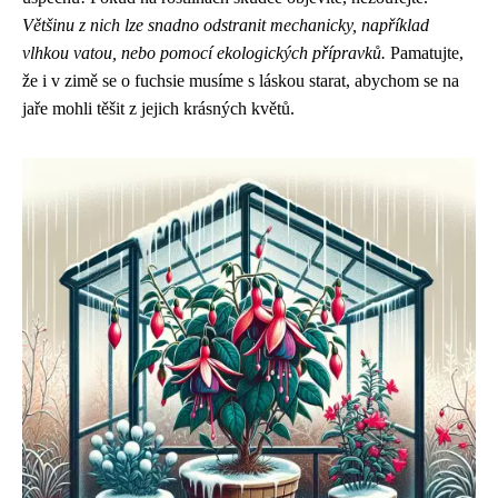
Většinu z nich lze snadno odstranit mechanicky, například
vlhkou vatou, nebo pomocí ekologických přípravků.
Pamatujte,
že i v zimě se o fuchsie musíme s láskou starat, abychom se na
jaře mohli těšit z jejich krásných květů.