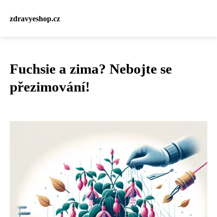
zdravyeshop.cz
Fuchsie a zima? Nebojte se
přezimování!