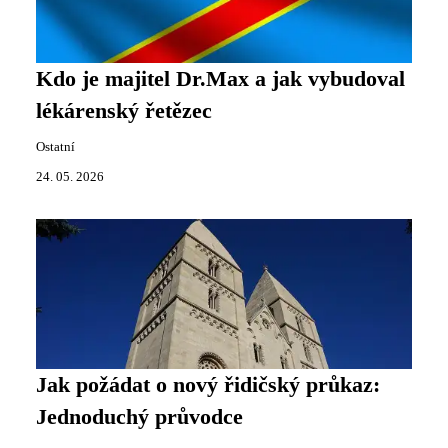
Kdo je majitel Dr.Max a jak vybudoval
lékárenský řetězec
Ostatní
24. 05. 2026
Jak požádat o nový řidičský průkaz:
Jednoduchý průvodce