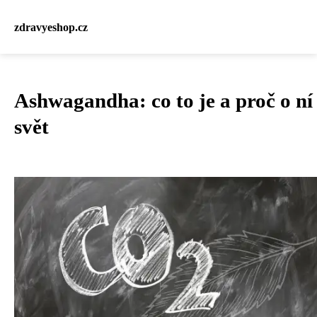
zdravyeshop.cz
Ashwagandha: co to je a proč o ní
svět