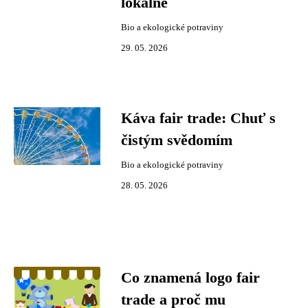
lokálně
Bio a ekologické potraviny
29. 05. 2026
Káva fair trade: Chuť s
čistým svědomím
Bio a ekologické potraviny
28. 05. 2026
Co znamená logo fair
trade a proč mu