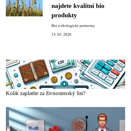
najdete kvalitní bio
produkty
Bio a ekologické potraviny
13. 05. 2026
Kolik zaplatíte za živnostenský list?