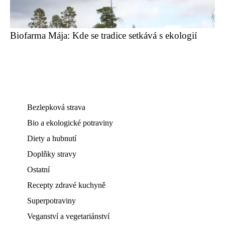
Biofarma Mája: Kde se tradice setkává s ekologií
Bezlepková strava
Bio a ekologické potraviny
Diety a hubnutí
Doplňky stravy
Ostatní
Recepty zdravé kuchyně
Superpotraviny
Veganství a vegetariánství