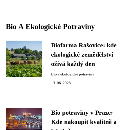
Bio A Ekologické Potraviny
Biofarma Rašovice: kde
ekologické zemědělství
ožívá každý den
Bio a ekologické potraviny
13. 06. 2026
Bio potraviny v Praze:
Kde nakoupit kvalitně a