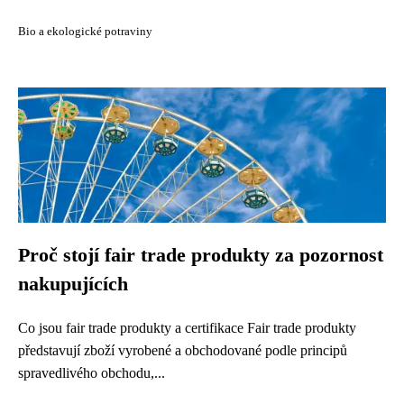
Bio a ekologické potraviny
Proč stojí fair trade produkty za pozornost
nakupujících
Co jsou fair trade produkty a certifikace Fair trade produkty
představují zboží vyrobené a obchodované podle principů
spravedlivého obchodu,...