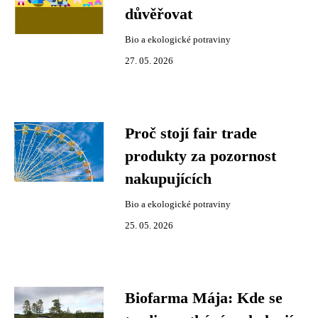
důvěřovat
Bio a ekologické potraviny
27. 05. 2026
Proč stojí fair trade
produkty za pozornost
nakupujících
Bio a ekologické potraviny
25. 05. 2026
Biofarma Mája: Kde se