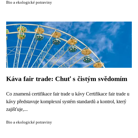
Bio a ekologické potraviny
Káva fair trade: Chuť s čistým svědomím
Co znamená certifikace fair trade u kávy Certifikace fair trade u
kávy představuje komplexní systém standardů a kontrol, který
zajišťuje,...
Bio a ekologické potraviny