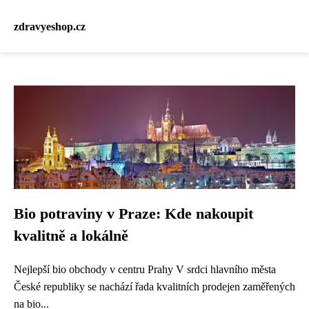
zdravyeshop.cz
Bio potraviny v Praze: Kde nakoupit
kvalitně a lokálně
Nejlepší bio obchody v centru Prahy V srdci hlavního města
České republiky se nachází řada kvalitních prodejen zaměřených
na bio...