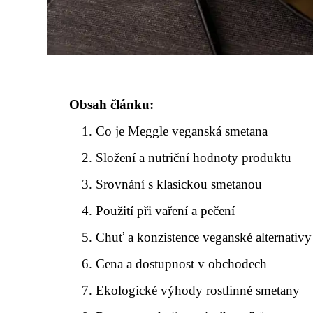
Obsah článku:
Co je Meggle veganská smetana
Složení a nutriční hodnoty produktu
Srovnání s klasickou smetanou
Použití při vaření a pečení
Chuť a konzistence veganské alternativy
Cena a dostupnost v obchodech
Ekologické výhody rostlinné smetany