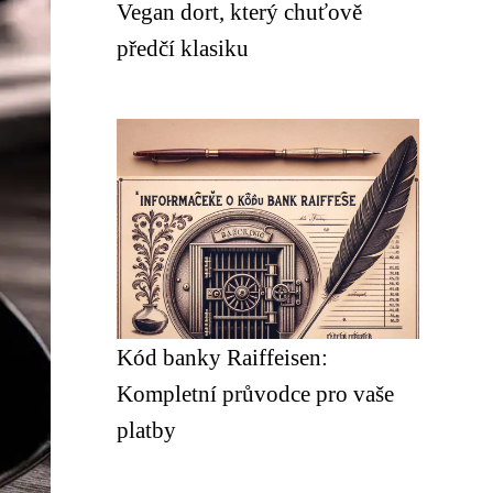
Vegan dort, který chuťově
předčí klasiku
Kód banky Raiffeisen:
Kompletní průvodce pro vaše
platby