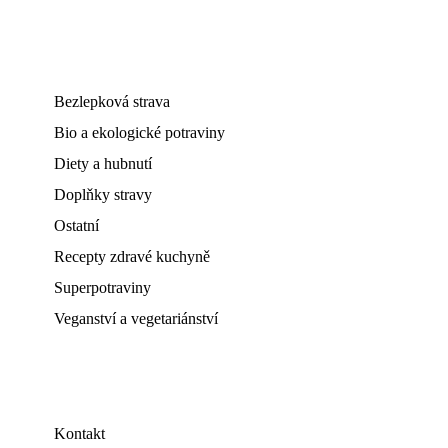
Bezlepková strava
Bio a ekologické potraviny
Diety a hubnutí
Doplňky stravy
Ostatní
Recepty zdravé kuchyně
Superpotraviny
Veganství a vegetariánství
Kontakt