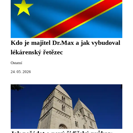
Kdo je majitel Dr.Max a jak vybudoval
lékárenský řetězec
Ostatní
24. 05. 2026