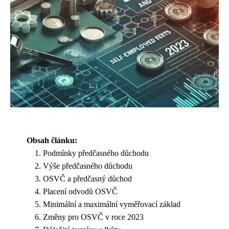
Obsah článku:
Podmínky předčasného důchodu
Výše předčasného důchodu
OSVČ a předčasný důchod
Placení odvodů OSVČ
Minimální a maximální vyměřovací základ
Změny pro OSVČ v roce 2023