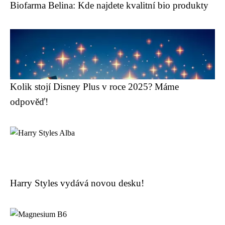
Biofarma Belina: Kde najdete kvalitní bio produkty
Kolik stojí Disney Plus v roce 2025? Máme
odpověď!
Harry Styles vydává novou desku!