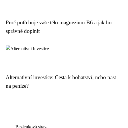
Proč potřebuje vaše tělo magnezium B6 a jak ho
správně doplnit
Alternativní investice: Cesta k bohatství, nebo past
na peníze?
Bezlepková strava