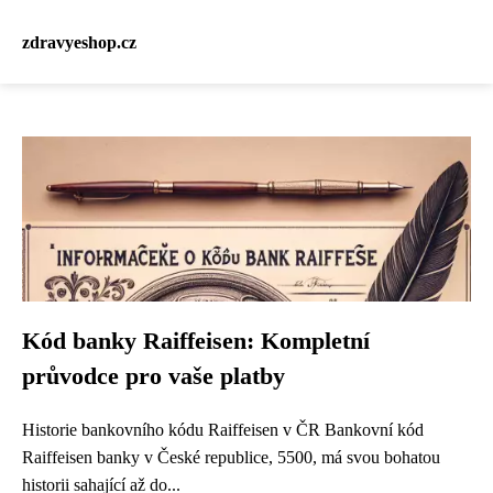
zdravyeshop.cz
Kód banky Raiffeisen: Kompletní
průvodce pro vaše platby
Historie bankovního kódu Raiffeisen v ČR Bankovní kód
Raiffeisen banky v České republice, 5500, má svou bohatou
historii sahající až do...