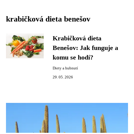
krabičková dieta benešov
Krabičková dieta
Benešov: Jak funguje a
komu se hodí?
Diety a hubnutí
29. 05. 2026