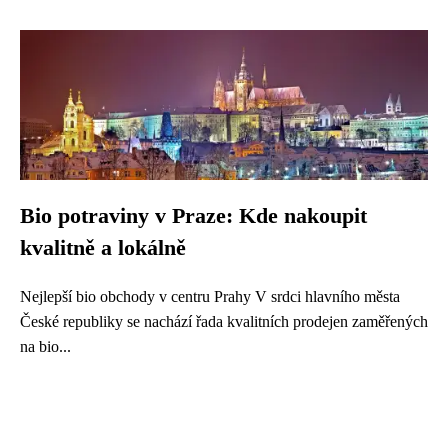
Bio potraviny v Praze: Kde nakoupit
kvalitně a lokálně
Nejlepší bio obchody v centru Prahy V srdci hlavního města
České republiky se nachází řada kvalitních prodejen zaměřených
na bio...