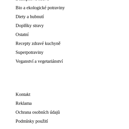
Bio a ekologické potraviny
Diety a hubnutí
Doplňky stravy
Ostatní
Recepty zdravé kuchyně
Superpotraviny
Veganství a vegetariánství
Kontakt
Reklama
Ochrana osobních údajů
Podmínky použití