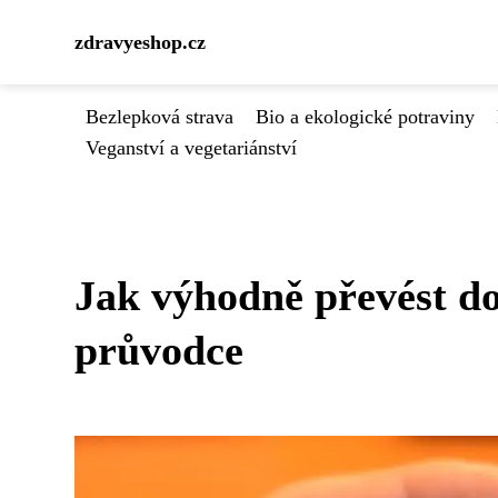
zdravyeshop.cz
Bezlepková strava
Bio a ekologické potraviny
Veganství a vegetariánství
Jak výhodně převést do
průvodce