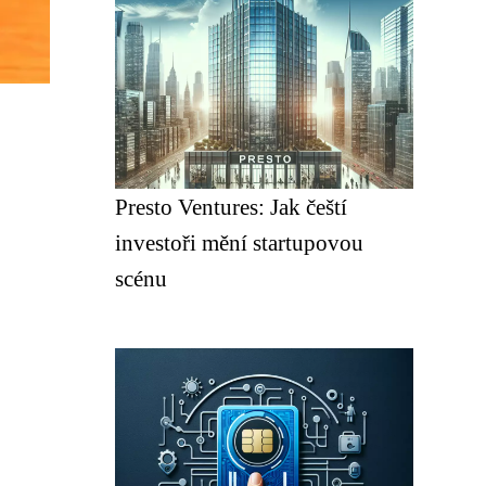
Presto Ventures: Jak čeští
investoři mění startupovou
scénu