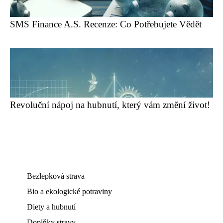
SMS Finance A.S. Recenze: Co Potřebujete Vědět
Revoluční nápoj na hubnutí, který vám změní život!
Bezlepková strava
Bio a ekologické potraviny
Diety a hubnutí
Doplňky stravy