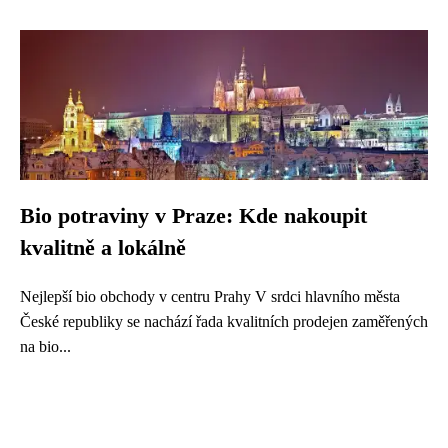
Bio potraviny v Praze: Kde nakoupit
kvalitně a lokálně
Nejlepší bio obchody v centru Prahy V srdci hlavního města
České republiky se nachází řada kvalitních prodejen zaměřených
na bio...