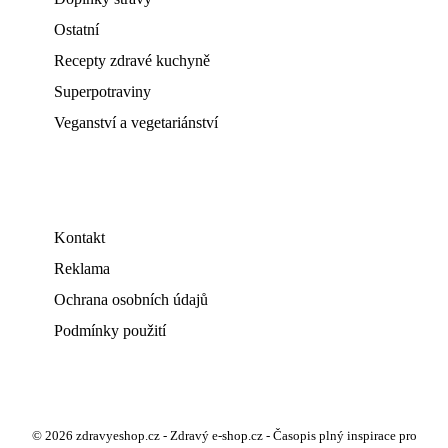
Ostatní
Recepty zdravé kuchyně
Superpotraviny
Veganství a vegetariánství
Kontakt
Reklama
Ochrana osobních údajů
Podmínky použití
© 2026 zdravyeshop.cz - Zdravý e-shop.cz - Časopis plný inspirace pro