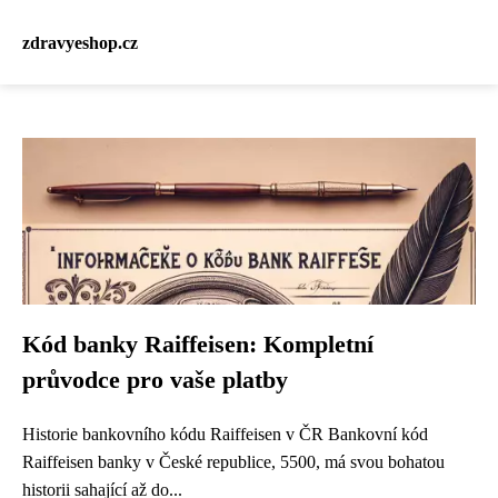
zdravyeshop.cz
Kód banky Raiffeisen: Kompletní
průvodce pro vaše platby
Historie bankovního kódu Raiffeisen v ČR Bankovní kód
Raiffeisen banky v České republice, 5500, má svou bohatou
historii sahající až do...