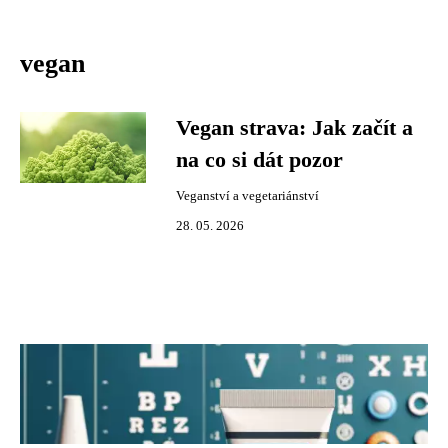
vegan
Vegan strava: Jak začít a
na co si dát pozor
Veganství a vegetariánství
28. 05. 2026