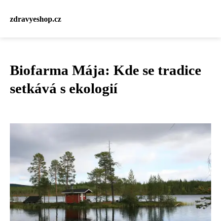
zdravyeshop.cz
Biofarma Mája: Kde se tradice
setkává s ekologií