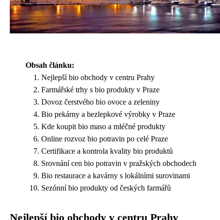
Obsah článku:
Nejlepší bio obchody v centru Prahy
Farmářské trhy s bio produkty v Praze
Dovoz čerstvého bio ovoce a zeleniny
Bio pekárny a bezlepkové výrobky v Praze
Kde koupit bio maso a mléčné produkty
Online rozvoz bio potravin po celé Praze
Certifikace a kontrola kvality bio produktů
Srovnání cen bio potravin v pražských obchodech
Bio restaurace a kavárny s lokálními surovinami
Sezónní bio produkty od českých farmářů
Nejlepší bio obchody v centru Prahy