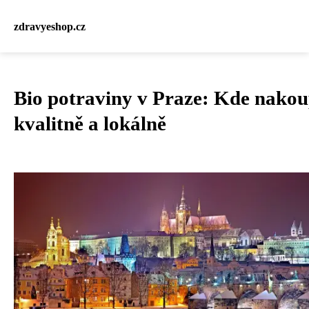
zdravyeshop.cz
Bio potraviny v Praze: Kde nakou
kvalitně a lokálně