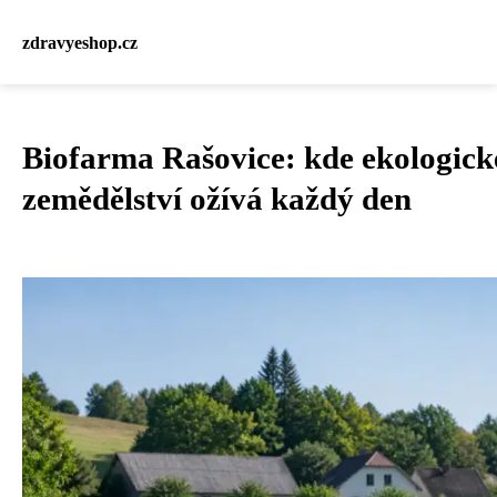
zdravyeshop.cz
Biofarma Rašovice: kde ekologick
zemědělství ožívá každý den