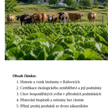
Obsah článku:
Historie a vznik biofarmy v Rašovicích
Certifikace ekologického zemědělství a její podmínky
Chov hospodářských zvířat v přírodních podmínkách
Pěstování bioplodů a zeleniny bez chemie
Přímý prodej produktů ze dvora zákazníkům