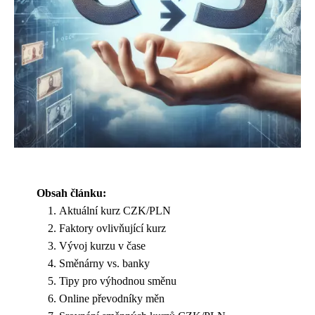
Obsah článku:
Aktuální kurz CZK/PLN
Faktory ovlivňující kurz
Vývoj kurzu v čase
Směnárny vs. banky
Tipy pro výhodnou směnu
Online převodníky měn