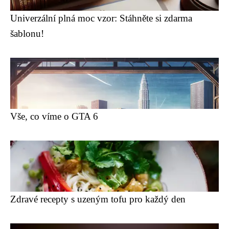
Univerzální plná moc vzor: Stáhněte si zdarma
šablonu!
Vše, co víme o GTA 6
Zdravé recepty s uzeným tofu pro každý den