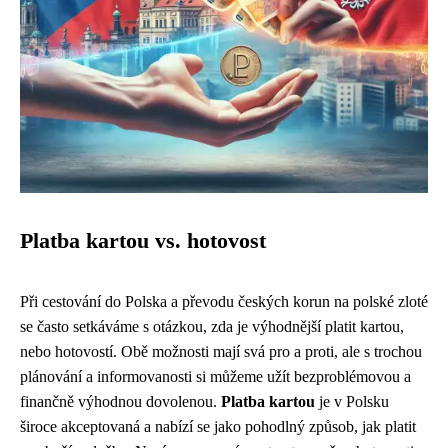
Platba kartou vs. hotovost
Při cestování do Polska a převodu českých korun na polské zloté
se často setkáváme s otázkou, zda je výhodnější platit kartou,
nebo hotovostí. Obě možnosti mají svá pro a proti, ale s trochou
plánování a informovanosti si můžeme užít bezproblémovou a
finančně výhodnou dovolenou.
Platba kartou
je v Polsku
široce akceptovaná a nabízí se jako pohodlný způsob, jak platit