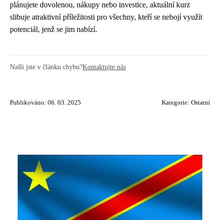
plánujete dovolenou, nákupy nebo investice, aktuální kurz
slibuje atraktivní příležitosti pro všechny, kteří se nebojí využít
potenciál, jenž se jim nabízí.
Našli jste v článku chybu?
Kontaktujte nás
Publikováno: 06. 03. 2025
Kategorie:
Ostatní