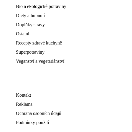
Bio a ekologické potraviny
Diety a hubnutí
Doplňky stravy
Ostatní
Recepty zdravé kuchyně
Superpotraviny
Veganství a vegetariánství
Kontakt
Reklama
Ochrana osobních údajů
Podmínky použití