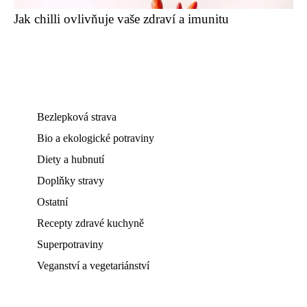
Jak chilli ovlivňuje vaše zdraví a imunitu
Bezlepková strava
Bio a ekologické potraviny
Diety a hubnutí
Doplňky stravy
Ostatní
Recepty zdravé kuchyně
Superpotraviny
Veganství a vegetariánství