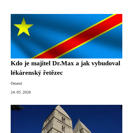
Kdo je majitel Dr.Max a jak vybudoval
lékárenský řetězec
Ostatní
24. 05. 2026