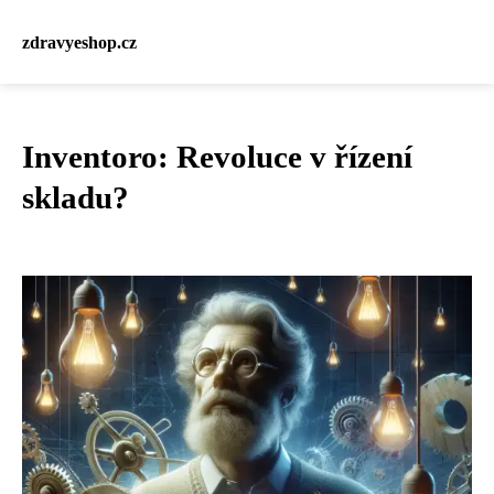
zdravyeshop.cz
Inventoro: Revoluce v řízení
skladu?