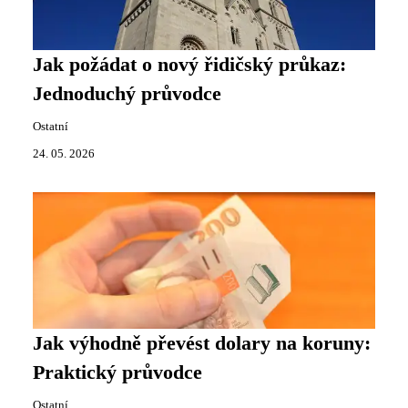
Jak požádat o nový řidičský průkaz:
Jednoduchý průvodce
Ostatní
24. 05. 2026
Jak výhodně převést dolary na koruny:
Praktický průvodce
Ostatní