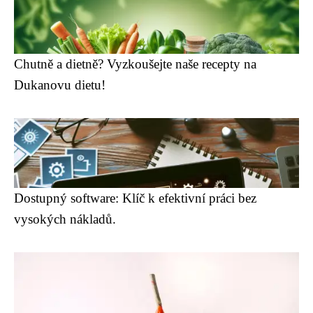
Chutně a dietně? Vyzkoušejte naše recepty na
Dukanovu dietu!
Dostupný software: Klíč k efektivní práci bez
vysokých nákladů.