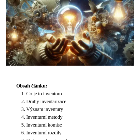
Obsah článku:
Co je to inventoro
Druhy inventarizace
Význam inventury
Inventurní metody
Inventurní komise
Inventurní rozdíly