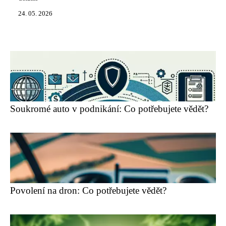
24. 05. 2026
Soukromé auto v podnikání: Co potřebujete vědět?
Povolení na dron: Co potřebujete vědět?