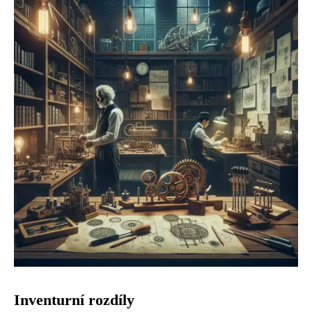
Inventurní rozdíly