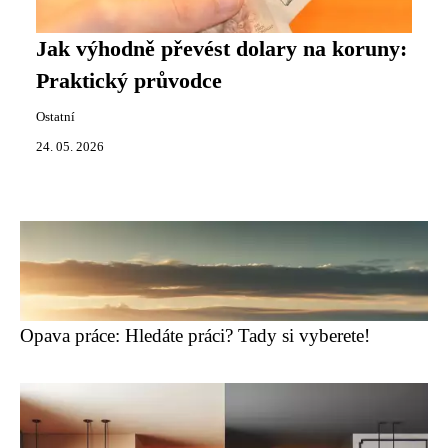
Jak výhodně převést dolary na koruny:
Praktický průvodce
Ostatní
24. 05. 2026
Opava práce: Hledáte práci? Tady si vyberete!