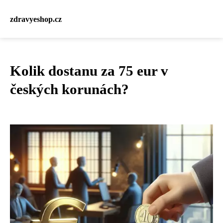
zdravyeshop.cz
Kolik dostanu za 75 eur v
českých korunách?