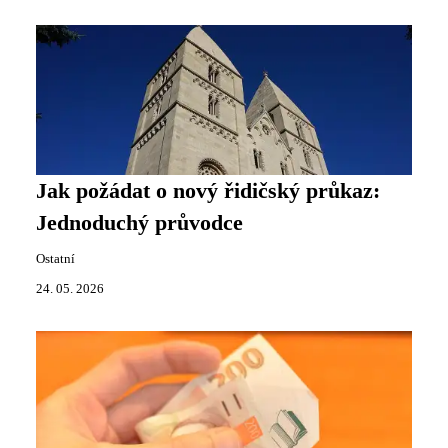
Jak požádat o nový řidičský průkaz:
Jednoduchý průvodce
Ostatní
24. 05. 2026