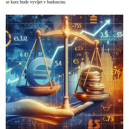
se kurz bude vyvíjet v budoucnu.