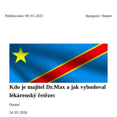
Publikováno: 09. 03. 2025
Kategorie:
Ostatní
Kdo je majitel Dr.Max a jak vybudoval
lékárenský řetězec
Ostatní
24. 05. 2026