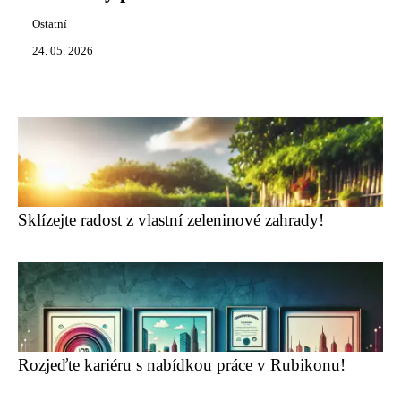
Ostatní
24. 05. 2026
Sklízejte radost z vlastní zeleninové zahrady!
Rozjeďte kariéru s nabídkou práce v Rubikonu!