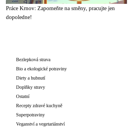
Práce Krnov: Zapomeňte na směny, pracujte jen
dopoledne!
Bezlepková strava
Bio a ekologické potraviny
Diety a hubnutí
Doplňky stravy
Ostatní
Recepty zdravé kuchyně
Superpotraviny
Veganství a vegetariánství