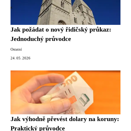
Jak požádat o nový řidičský průkaz:
Jednoduchý průvodce
Ostatní
24. 05. 2026
Jak výhodně převést dolary na koruny:
Praktický průvodce