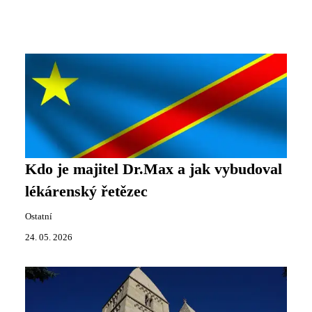
Kdo je majitel Dr.Max a jak vybudoval
lékárenský řetězec
Ostatní
24. 05. 2026