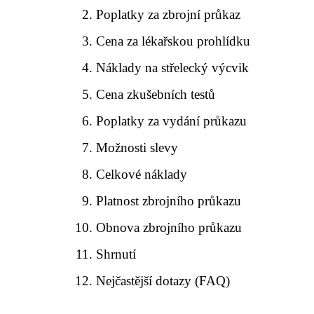
Poplatky za zbrojní průkaz
Cena za lékařskou prohlídku
Náklady na střelecký výcvik
Cena zkušebních testů
Poplatky za vydání průkazu
Možnosti slevy
Celkové náklady
Platnost zbrojního průkazu
Obnova zbrojního průkazu
Shrnutí
Nejčastější dotazy (FAQ)