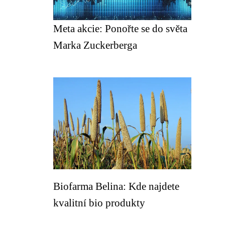
Meta akcie: Ponořte se do světa
Marka Zuckerberga
Biofarma Belina: Kde najdete
kvalitní bio produkty