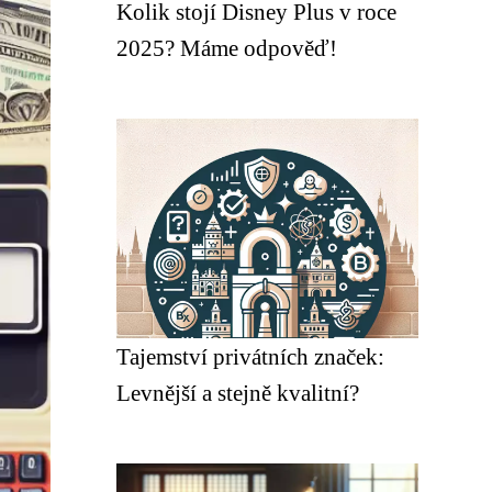
Kolik stojí Disney Plus v roce
2025? Máme odpověď!
Tajemství privátních značek:
Levnější a stejně kvalitní?