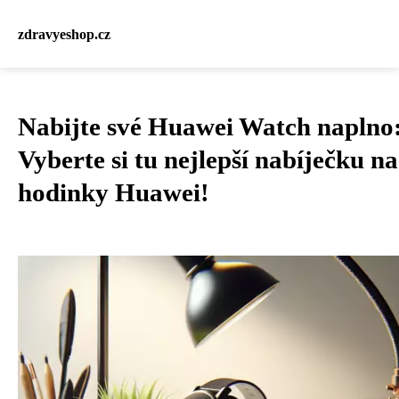
zdravyeshop.cz
Nabijte své Huawei Watch naplno
Vyberte si tu nejlepší nabíječku na
hodinky Huawei!