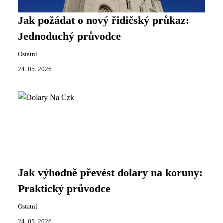
Jak požádat o nový řidičský průkaz:
Jednoduchý průvodce
Ostatní
24. 05. 2026
Jak výhodně převést dolary na koruny:
Praktický průvodce
Ostatní
24. 05. 2026