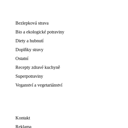
Bezlepková strava
Bio a ekologické potraviny
Diety a hubnutí
Doplňky stravy
Ostatní
Recepty zdravé kuchyně
Superpotraviny
Veganství a vegetariánství
Kontakt
Reklama