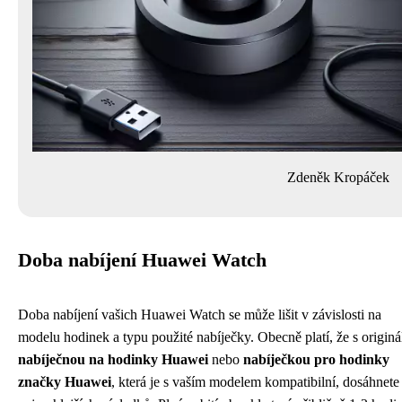
Zdeněk Kropáček
Doba nabíjení Huawei Watch
Doba nabíjení vašich Huawei Watch se může lišit v závislosti na
modelu hodinek a typu použité nabíječky. Obecně platí, že s originá
nabíječnou na hodinky Huawei
nebo
nabíječkou pro hodinky
značky Huawei
, která je s vaším modelem kompatibilní, dosáhnete