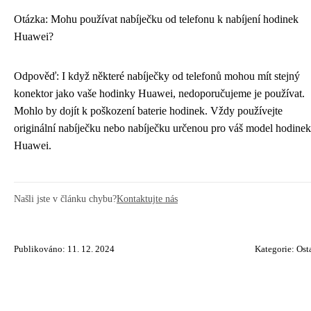
Otázka: Mohu používat nabíječku od telefonu k nabíjení hodinek
Huawei?
Odpověď: I když některé nabíječky od telefonů mohou mít stejný
konektor jako vaše hodinky Huawei, nedoporučujeme je používat.
Mohlo by dojít k poškození baterie hodinek. Vždy používejte
originální nabíječku nebo nabíječku určenou pro váš model hodinek
Huawei.
Našli jste v článku chybu?
Kontaktujte nás
Publikováno: 11. 12. 2024
Kategorie:
Ost