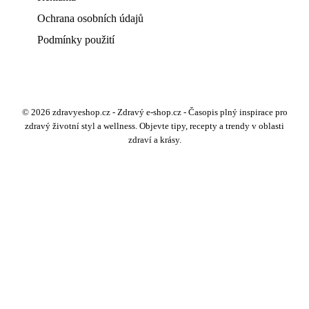
Ochrana osobních údajů
Podmínky použití
© 2026 zdravyeshop.cz - Zdravý e-shop.cz - Časopis plný inspirace pro
zdravý životní styl a wellness. Objevte tipy, recepty a trendy v oblasti
zdraví a krásy.