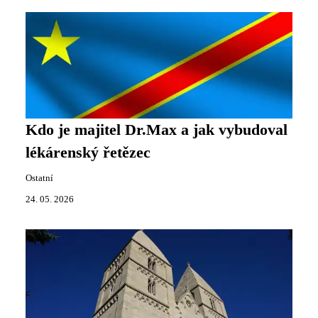
Kdo je majitel Dr.Max a jak vybudoval
lékárenský řetězec
Ostatní
24. 05. 2026