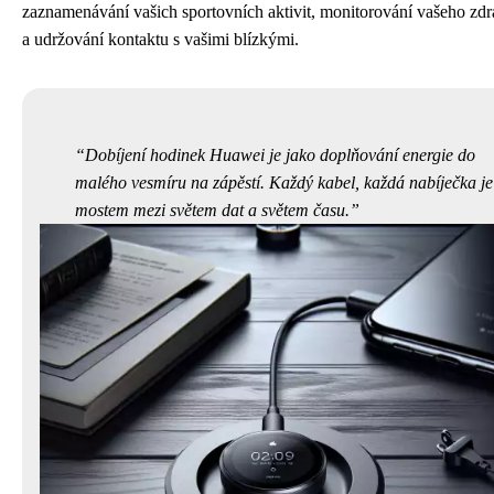
zaznamenávání vašich sportovních aktivit, monitorování vašeho zdr
a udržování kontaktu s vašimi blízkými.
Dobíjení hodinek Huawei je jako doplňování energie do
malého vesmíru na zápěstí. Každý kabel, každá nabíječka je
mostem mezi světem dat a světem času.