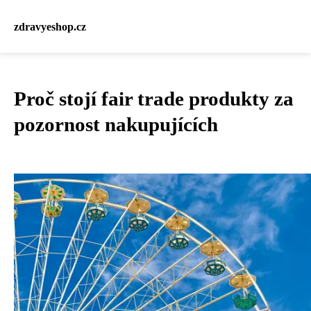
zdravyeshop.cz
Proč stojí fair trade produkty za
pozornost nakupujících