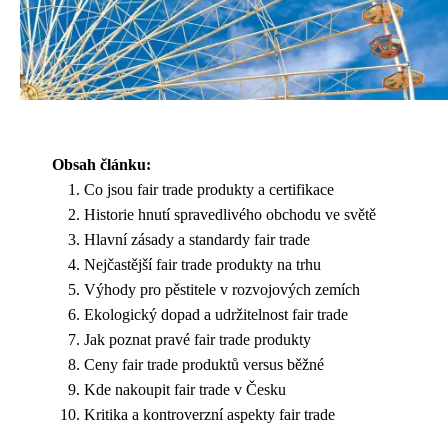
Obsah článku:
Co jsou fair trade produkty a certifikace
Historie hnutí spravedlivého obchodu ve světě
Hlavní zásady a standardy fair trade
Nejčastější fair trade produkty na trhu
Výhody pro pěstitele v rozvojových zemích
Ekologický dopad a udržitelnost fair trade
Jak poznat pravé fair trade produkty
Ceny fair trade produktů versus běžné
Kde nakoupit fair trade v Česku
Kritika a kontroverzní aspekty fair trade