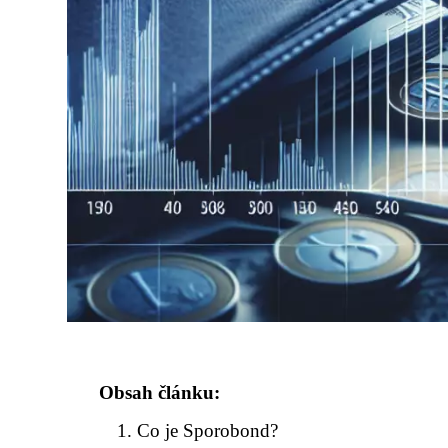
Obsah článku:
Co je Sporobond?