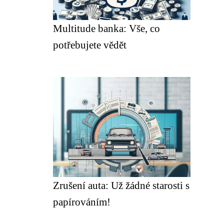
Multitude banka: Vše, co
potřebujete vědět
Zrušení auta: Už žádné starosti s
papírováním!