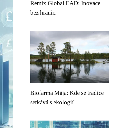
Remix Global EAD: Inovace
bez hranic.
Biofarma Mája: Kde se tradice
setkává s ekologií