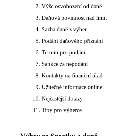
Výše osvobození od daně
Daňová povinnost nad limit
Sazba daně z výher
Podání daňového přiznání
Termín pro podání
Sankce za nepodání
Kontakty na finanční úřad
Užitečné informace online
Nejčastější dotazy
Tipy pro výherce