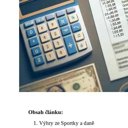
Obsah článku:
Výhry ze Sportky a daně