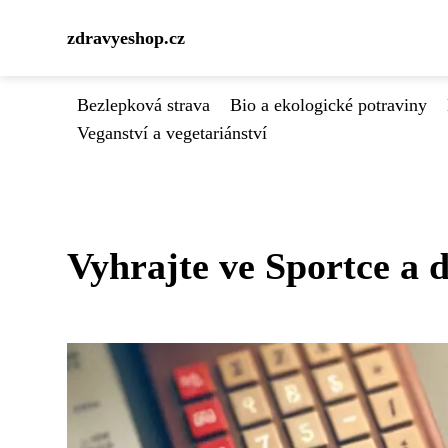
zdravyeshop.cz
Bezlepková strava
Bio a ekologické potraviny
Veganství a vegetariánství
Vyhrajte ve Sportce a 