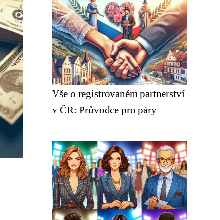
Vše o registrovaném partnerství
v ČR: Průvodce pro páry