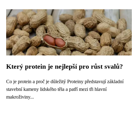
Který protein je nejlepší pro růst svalů?
Co je protein a proč je důležitý Proteiny představují základní
stavební kameny lidského těla a patří mezi tři hlavní
makroživiny...