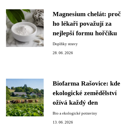
Magnesium chelát: proč
ho lékaři považují za
nejlepší formu hořčíku
Doplňky stravy
28. 06. 2026
Biofarma Rašovice: kde
ekologické zemědělství
ožívá každý den
Bio a ekologické potraviny
13. 06. 2026