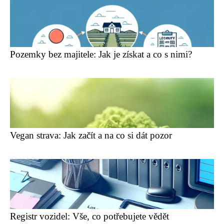
Pozemky bez majitele: Jak je získat a co s nimi?
Vegan strava: Jak začít a na co si dát pozor
Registr vozidel: Vše, co potřebujete vědět