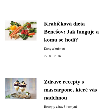
Krabičková dieta
Benešov: Jak funguje a
komu se hodí?
Diety a hubnutí
29. 05. 2026
Zdravé recepty s
mascarpone, které vás
nadchnou
Recepty zdravé kuchyně