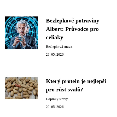
Bezlepkové potraviny
Albert: Průvodce pro
celiaky
Bezlepková strava
29. 05. 2026
Který protein je nejlepší
pro růst svalů?
Doplňky stravy
29. 05. 2026