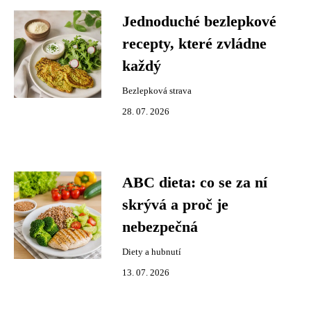
Jednoduché bezlepkové
recepty, které zvládne
každý
Bezlepková strava
28. 07. 2026
ABC dieta: co se za ní
skrývá a proč je
nebezpečná
Diety a hubnutí
13. 07. 2026