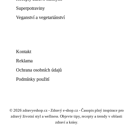
Superpotraviny
Veganství a vegetariánství
Kontakt
Reklama
Ochrana osobních údajů
Podmínky použití
© 2026 zdravyeshop.cz - Zdravý e-shop.cz - Časopis plný inspirace pro
zdravý životní styl a wellness. Objevte tipy, recepty a trendy v oblasti
zdraví a krásy.