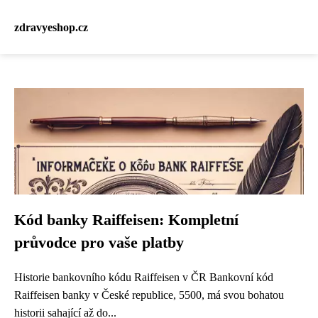
zdravyeshop.cz
Kód banky Raiffeisen: Kompletní
průvodce pro vaše platby
Historie bankovního kódu Raiffeisen v ČR Bankovní kód
Raiffeisen banky v České republice, 5500, má svou bohatou
historii sahající až do...