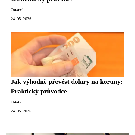
Ostatní
24. 05. 2026
Jak výhodně převést dolary na koruny:
Praktický průvodce
Ostatní
24. 05. 2026