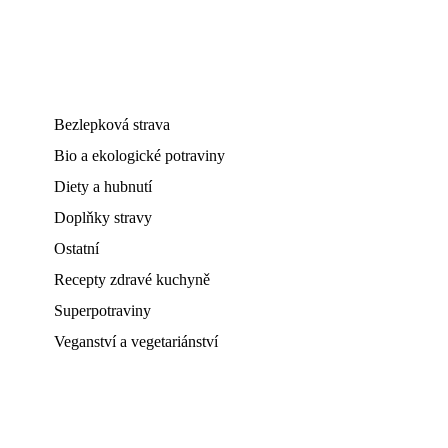
Bezlepková strava
Bio a ekologické potraviny
Diety a hubnutí
Doplňky stravy
Ostatní
Recepty zdravé kuchyně
Superpotraviny
Veganství a vegetariánství