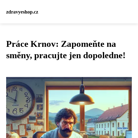
zdravyeshop.cz
Práce Krnov: Zapomeňte na
směny, pracujte jen dopoledne!