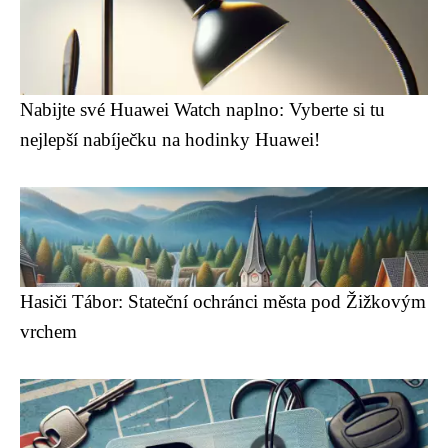
Nabijte své Huawei Watch naplno: Vyberte si tu
nejlepší nabíječku na hodinky Huawei!
Hasiči Tábor: Stateční ochránci města pod Žižkovým
vrchem