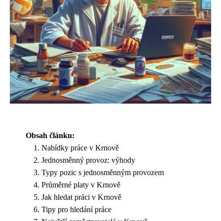
Obsah článku:
Nabídky práce v Krnově
Jednosměnný provoz: výhody
Typy pozic s jednosměnným provozem
Průměrné platy v Krnově
Jak hledat práci v Krnově
Tipy pro hledání práce