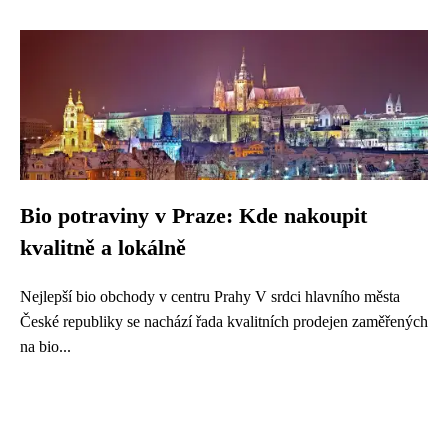
Bio potraviny v Praze: Kde nakoupit
kvalitně a lokálně
Nejlepší bio obchody v centru Prahy V srdci hlavního města
České republiky se nachází řada kvalitních prodejen zaměřených
na bio...