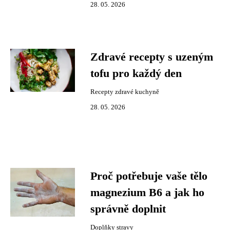
28. 05. 2026
Zdravé recepty s uzeným
tofu pro každý den
Recepty zdravé kuchyně
28. 05. 2026
Proč potřebuje vaše tělo
magnezium B6 a jak ho
správně doplnit
Doplňky stravy