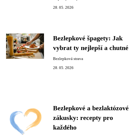
28. 05. 2026
Bezlepkové špagety: Jak
vybrat ty nejlepší a chutné
Bezlepková strava
28. 05. 2026
Bezlepkové a bezlaktózové
zákusky: recepty pro
každého