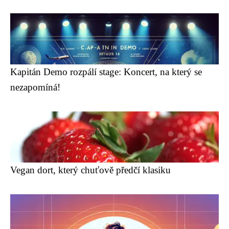
Kapitán Demo rozpálí stage: Koncert, na který se
nezapomíná!
Vegan dort, který chuťově předčí klasiku