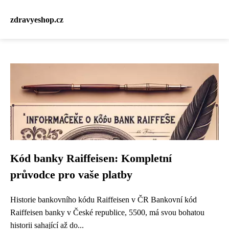
zdravyeshop.cz
Kód banky Raiffeisen: Kompletní
průvodce pro vaše platby
Historie bankovního kódu Raiffeisen v ČR Bankovní kód
Raiffeisen banky v České republice, 5500, má svou bohatou
historii sahající až do...