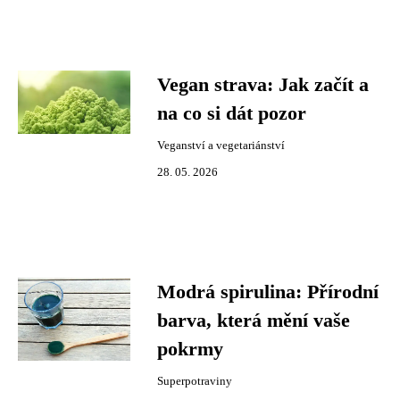
Vegan strava: Jak začít a
na co si dát pozor
Veganství a vegetariánství
28. 05. 2026
Modrá spirulina: Přírodní
barva, která mění vaše
pokrmy
Superpotraviny