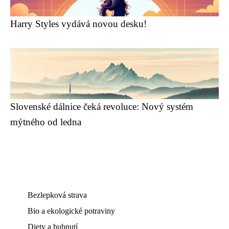
Harry Styles vydává novou desku!
Slovenské dálnice čeká revoluce: Nový systém
mýtného od ledna
Bezlepková strava
Bio a ekologické potraviny
Diety a hubnutí