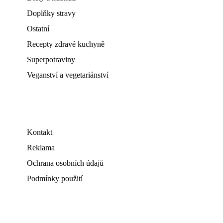
Doplňky stravy
Ostatní
Recepty zdravé kuchyně
Superpotraviny
Veganství a vegetariánství
Kontakt
Reklama
Ochrana osobních údajů
Podmínky použití