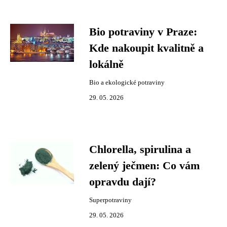
Bio potraviny v Praze:
Kde nakoupit kvalitně a
lokálně
Bio a ekologické potraviny
29. 05. 2026
Chlorella, spirulina a
zelený ječmen: Co vám
opravdu dají?
Superpotraviny
29. 05. 2026