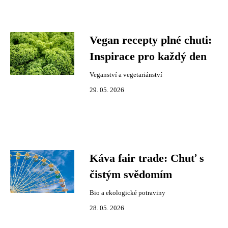
Vegan recepty plné chuti:
Inspirace pro každý den
Veganství a vegetariánství
29. 05. 2026
Káva fair trade: Chuť s
čistým svědomím
Bio a ekologické potraviny
28. 05. 2026