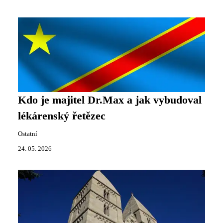
Kdo je majitel Dr.Max a jak vybudoval
lékárenský řetězec
Ostatní
24. 05. 2026