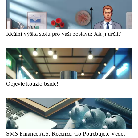
Ideální výška stolu pro vaši postavu: Jak ji určit?
Objevte kouzlo bside!
SMS Finance A.S. Recenze: Co Potřebujete Vědět