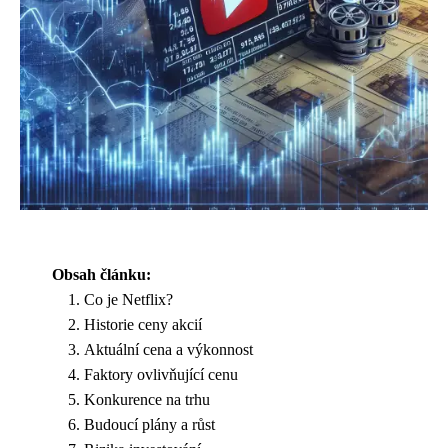
Obsah článku:
Co je Netflix?
Historie ceny akcií
Aktuální cena a výkonnost
Faktory ovlivňující cenu
Konkurence na trhu
Budoucí plány a růst