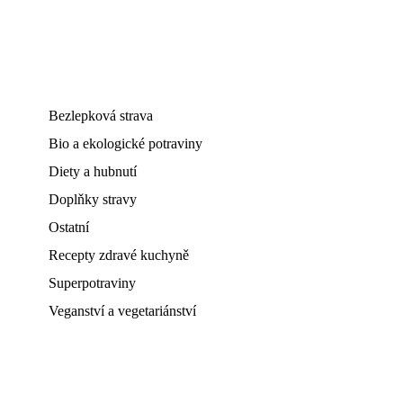
Bezlepková strava
Bio a ekologické potraviny
Diety a hubnutí
Doplňky stravy
Ostatní
Recepty zdravé kuchyně
Superpotraviny
Veganství a vegetariánství