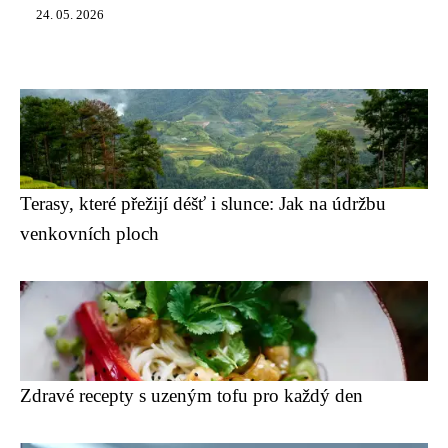
24. 05. 2026
Terasy, které přežijí déšť i slunce: Jak na údržbu
venkovních ploch
Zdravé recepty s uzeným tofu pro každý den