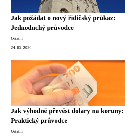
Jak požádat o nový řidičský průkaz:
Jednoduchý průvodce
Ostatní
24. 05. 2026
Jak výhodně převést dolary na koruny:
Praktický průvodce
Ostatní