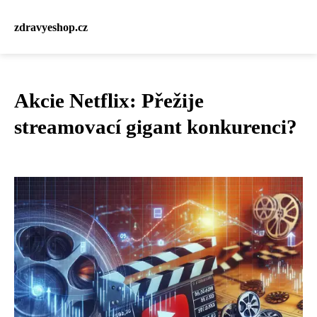
zdravyeshop.cz
Akcie Netflix: Přežije
streamovací gigant konkurenci?