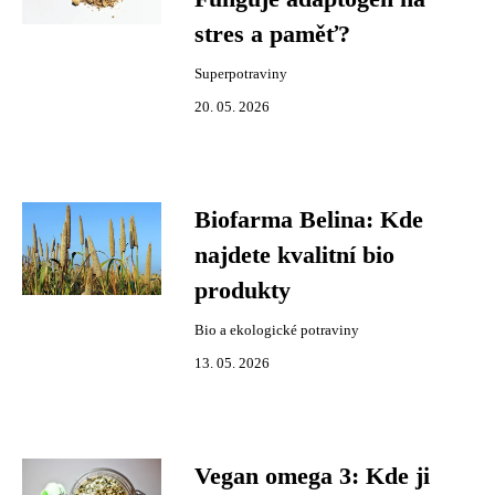
stres a paměť?
Superpotraviny
20. 05. 2026
Biofarma Belina: Kde
najdete kvalitní bio
produkty
Bio a ekologické potraviny
13. 05. 2026
Vegan omega 3: Kde ji