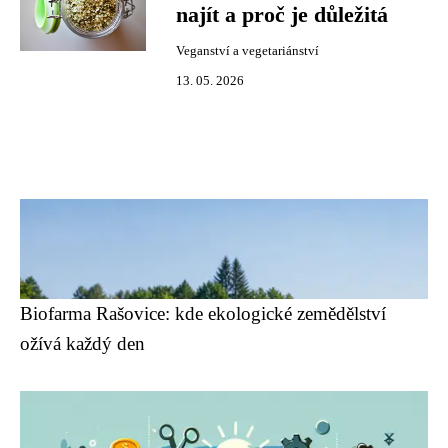
najít a proč je důležitá
Veganství a vegetariánství
13. 05. 2026
Biofarma Rašovice: kde ekologické zemědělství
ožívá každý den