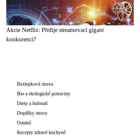
Akcie Netflix: Přežije streamovací gigant
konkurenci?
Bezlepková strava
Bio a ekologické potraviny
Diety a hubnutí
Doplňky stravy
Ostatní
Recepty zdravé kuchyně