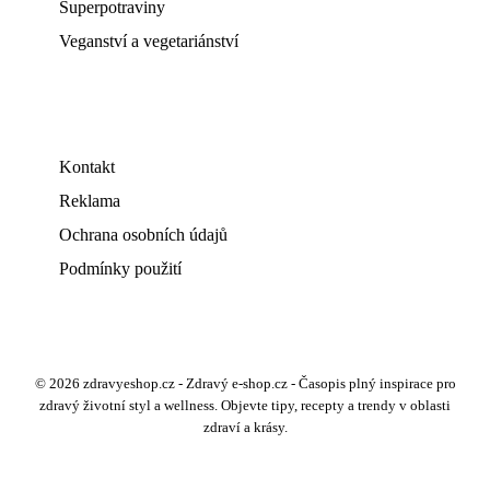
Superpotraviny
Veganství a vegetariánství
Kontakt
Reklama
Ochrana osobních údajů
Podmínky použití
© 2026 zdravyeshop.cz - Zdravý e-shop.cz - Časopis plný inspirace pro
zdravý životní styl a wellness. Objevte tipy, recepty a trendy v oblasti
zdraví a krásy.