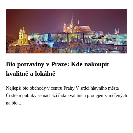
Bio potraviny v Praze: Kde nakoupit
kvalitně a lokálně
Nejlepší bio obchody v centru Prahy V srdci hlavního města
České republiky se nachází řada kvalitních prodejen zaměřených
na bio...