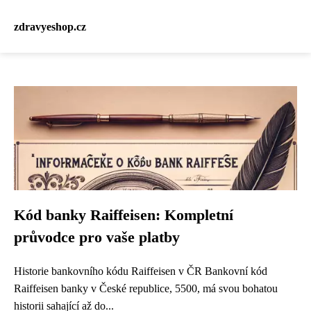
zdravyeshop.cz
Kód banky Raiffeisen: Kompletní
průvodce pro vaše platby
Historie bankovního kódu Raiffeisen v ČR Bankovní kód
Raiffeisen banky v České republice, 5500, má svou bohatou
historii sahající až do...