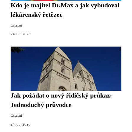
Kdo je majitel Dr.Max a jak vybudoval
lékárenský řetězec
Ostatní
24. 05. 2026
Jak požádat o nový řidičský průkaz:
Jednoduchý průvodce
Ostatní
24. 05. 2026