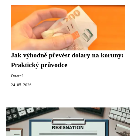
Jak výhodně převést dolary na koruny:
Praktický průvodce
Ostatní
24. 05. 2026