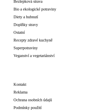
Bezlepková strava
Bio a ekologické potraviny
Diety a hubnutí
Doplňky stravy
Ostatní
Recepty zdravé kuchyně
Superpotraviny
Veganství a vegetariánství
Kontakt
Reklama
Ochrana osobních údajů
Podmínky použití