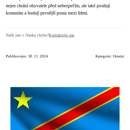
nejen chrání obyvatele před nebezpečím, ale také posilují
komunitu a budují pevnější pouta mezi lidmi.
Našli jste v článku chybu?
Kontaktujte nás
Publikováno: 30. 11. 2024
Kategorie:
Ostatní