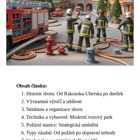
Obsah článku:
Historie sboru: Od Rakouska-Uherska po dnešek
Významná výročí a události
Struktura a organizace sboru
Technika a vybavení: Moderní vozový park
Požární stanice: Strategická umístění
Typy zásahů: Od požárů po dopravní nehody