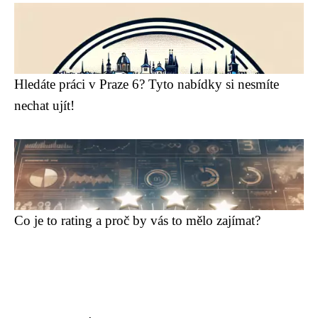
Hledáte práci v Praze 6? Tyto nabídky si nesmíte
nechat ujít!
Co je to rating a proč by vás to mělo zajímat?