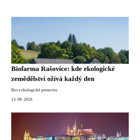
Biofarma Rašovice: kde ekologické
zemědělství ožívá každý den
Bio a ekologické potraviny
13. 06. 2026