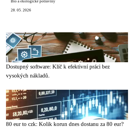
Bio a ekologické potraviny
28. 05. 2026
Dostupný software: Klíč k efektivní práci bez
vysokých nákladů.
80 eur to czk: Kolik korun dnes dostanu za 80 eur?