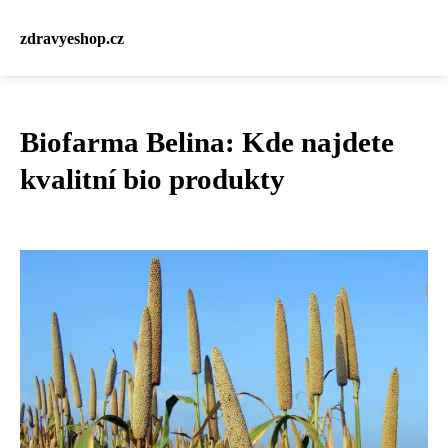
zdravyeshop.cz
Biofarma Belina: Kde najdete
kvalitní bio produkty