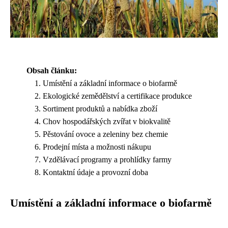
Obsah článku:
Umístění a základní informace o biofarmě
Ekologické zemědělství a certifikace produkce
Sortiment produktů a nabídka zboží
Chov hospodářských zvířat v biokvalitě
Pěstování ovoce a zeleniny bez chemie
Prodejní místa a možnosti nákupu
Vzdělávací programy a prohlídky farmy
Kontaktní údaje a provozní doba
Umístění a základní informace o biofarmě