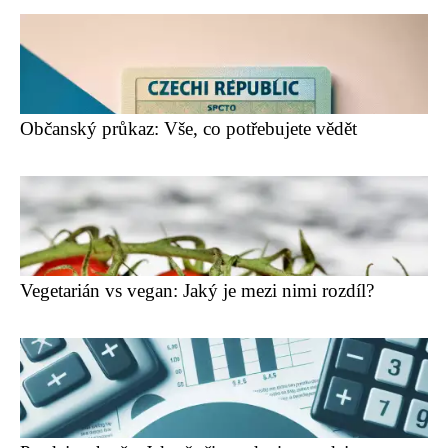
Občanský průkaz: Vše, co potřebujete vědět
Vegetarián vs vegan: Jaký je mezi nimi rozdíl?