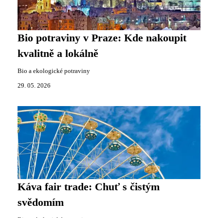
Bio potraviny v Praze: Kde nakoupit
kvalitně a lokálně
Bio a ekologické potraviny
29. 05. 2026
Káva fair trade: Chuť s čistým
svědomím