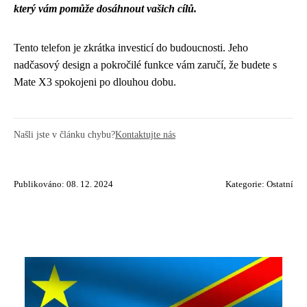
který vám pomůže dosáhnout vašich cílů.
Tento telefon je zkrátka investicí do budoucnosti. Jeho
nadčasový design a pokročilé funkce vám zaručí, že budete s
Mate X3 spokojeni po dlouhou dobu.
Našli jste v článku chybu?
Kontaktujte nás
Publikováno: 08. 12. 2024
Kategorie:
Ostatní