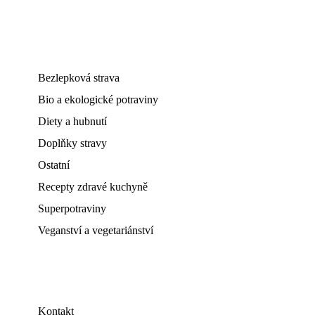
Bezlepková strava
Bio a ekologické potraviny
Diety a hubnutí
Doplňky stravy
Ostatní
Recepty zdravé kuchyně
Superpotraviny
Veganství a vegetariánství
Kontakt