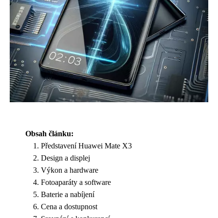
Obsah článku:
Představení Huawei Mate X3
Design a displej
Výkon a hardware
Fotoaparáty a software
Baterie a nabíjení
Cena a dostupnost