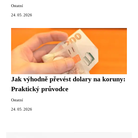
Ostatní
24. 05. 2026
Jak výhodně převést dolary na koruny:
Praktický průvodce
Ostatní
24. 05. 2026