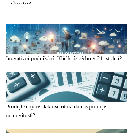
24. 05. 2026
Inovativní podnikání: Klíč k úspěchu v 21. století?
Prodejte chytře: Jak ušetřit na dani z prodeje
nemovitosti?