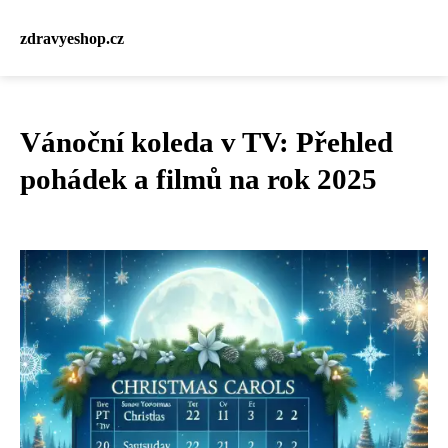
zdravyeshop.cz
Vánoční koleda v TV: Přehled
pohádek a filmů na rok 2025