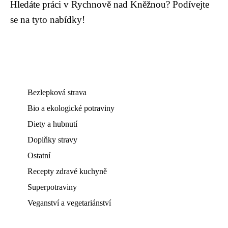
Hledáte práci v Rychnově nad Kněžnou? Podívejte
se na tyto nabídky!
Bezlepková strava
Bio a ekologické potraviny
Diety a hubnutí
Doplňky stravy
Ostatní
Recepty zdravé kuchyně
Superpotraviny
Veganství a vegetariánství