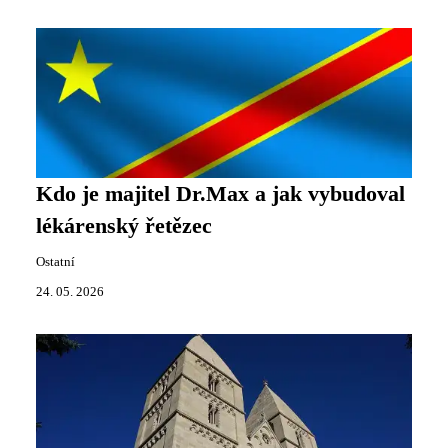
Kdo je majitel Dr.Max a jak vybudoval
lékárenský řetězec
Ostatní
24. 05. 2026