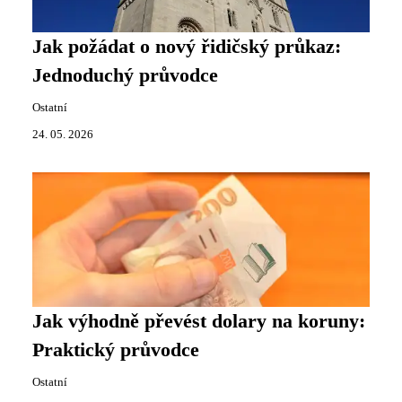
Jak požádat o nový řidičský průkaz:
Jednoduchý průvodce
Ostatní
24. 05. 2026
Jak výhodně převést dolary na koruny:
Praktický průvodce
Ostatní