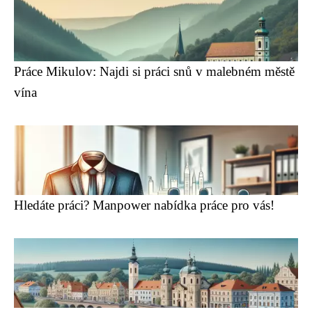
Práce Mikulov: Najdi si práci snů v malebném městě
vína
Hledáte práci? Manpower nabídka práce pro vás!