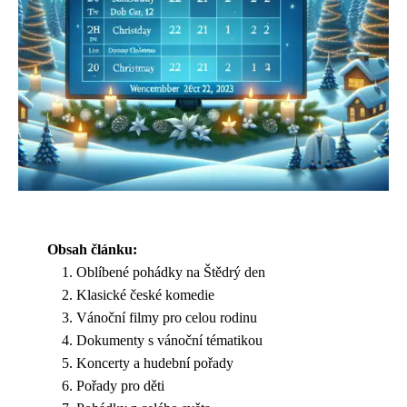
Obsah článku:
Oblíbené pohádky na Štědrý den
Klasické české komedie
Vánoční filmy pro celou rodinu
Dokumenty s vánoční tématikou
Koncerty a hudební pořady
Pořady pro děti