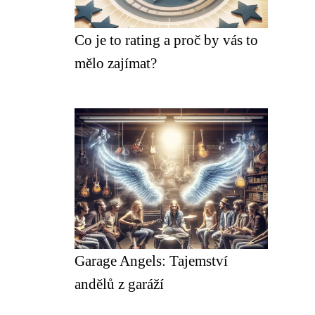
Co je to rating a proč by vás to
mělo zajímat?
Garage Angels: Tajemství
andělů z garáží