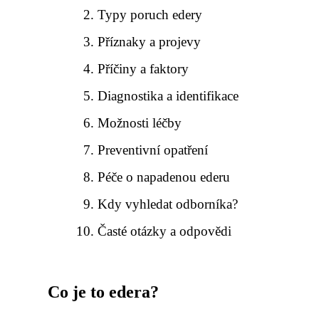
Typy poruch edery
Příznaky a projevy
Příčiny a faktory
Diagnostika a identifikace
Možnosti léčby
Preventivní opatření
Péče o napadenou ederu
Kdy vyhledat odborníka?
Časté otázky a odpovědi
Co je to edera?