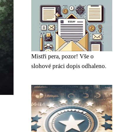
Mistři pera, pozor! Vše o
slohové práci dopis odhaleno.