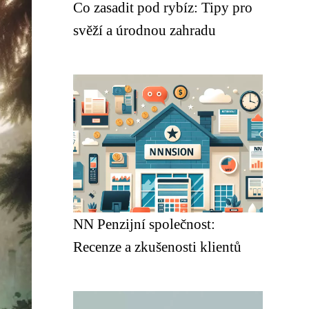
Co zasadit pod rybíz: Tipy pro
svěží a úrodnou zahradu
NN Penzijní společnost:
Recenze a zkušenosti klientů