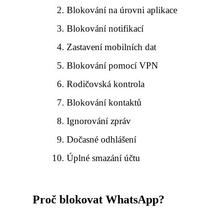
Blokování na úrovni aplikace
Blokování notifikací
Zastavení mobilních dat
Blokování pomocí VPN
Rodičovská kontrola
Blokování kontaktů
Ignorování zpráv
Dočasné odhlášení
Úplné smazání účtu
Proč blokovat WhatsApp?