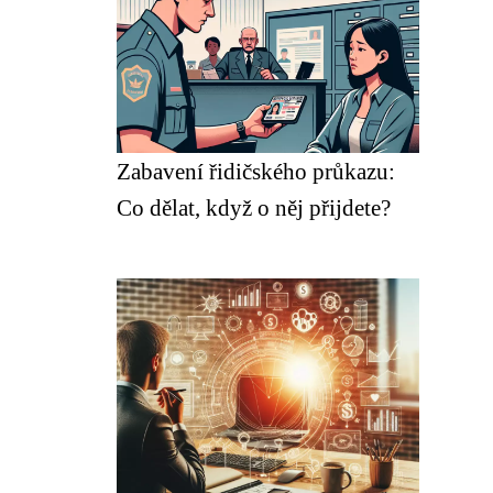
Zabavení řidičského průkazu:
Co dělat, když o něj přijdete?