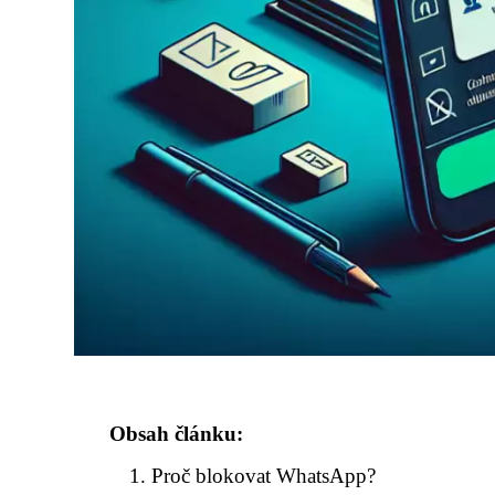
Obsah článku:
Proč blokovat WhatsApp?