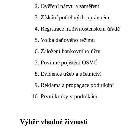
Ověření názvu a zaměření
Získání potřebných oprávnění
Registrace na živnostenském úřadě
Volba daňového režimu
Založení bankovního účtu
Povinné pojištění OSVČ
Evidence tržeb a účetnictví
Reklama a propagace podnikání
První kroky v podnikání
Výběr vhodné živnosti