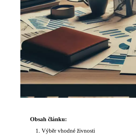
Obsah článku:
Výběr vhodné živnosti