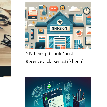
NN Penzijní společnost:
Recenze a zkušenosti klientů