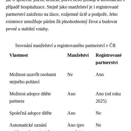
případě hospitalizace. Stejně jako manželství je i registrované
partnerství založeno na lásce, vzájemné úctě a podpoře. Jeho
existence umožňuje párům žít plnohodnotný život a budovat
pevné a stabilní vztahy.
Srovnání manželství a registrovaného partnerství v ČR
Vlastnost
Manželství
Registrované
partnerství
Možnost uzavřít osobami
Ne
Ano
stejného pohlaví
Možnost adopce dítěte
Ano
Ano (od roku
partnera
2025)
Společná adopce dítěte
Ano
Ne
Automatické uznání
Ano (pro
Ne