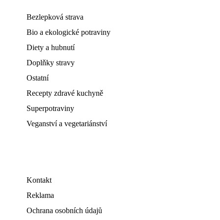
Bezlepková strava
Bio a ekologické potraviny
Diety a hubnutí
Doplňky stravy
Ostatní
Recepty zdravé kuchyně
Superpotraviny
Veganství a vegetariánství
Kontakt
Reklama
Ochrana osobních údajů