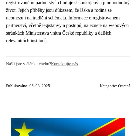
registrovaného partnerství a buduje si spokojený a plnohodnotný
život. Jejich příběhy jsou důkazem, že láska a rodina se
neomezují na tradiční schémata. Informace o registrovaném
partnerství, včetně legislativy a postupů, naleznete na webových
stránkách Ministerstva vnitra České republiky a dalších
relevantních institucí.
Našli jste v článku chybu?
Kontaktujte nás
Publikováno: 06. 03. 2025
Kategorie:
Ostatní