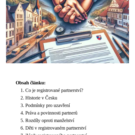
Obsah článku:
Co je registrované partnerství?
Historie v Česku
Podmínky pro uzavření
Práva a povinnosti partnerů
Rozdíly oproti manželství
Děti v registrovaném partnerství