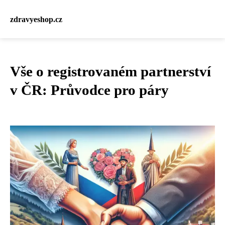
zdravyeshop.cz
Vše o registrovaném partnerství
v ČR: Průvodce pro páry