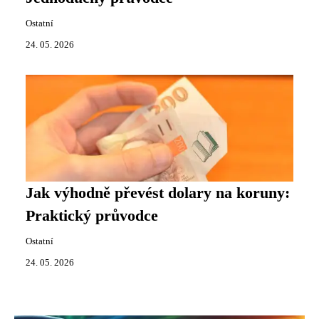
Ostatní
24. 05. 2026
Jak výhodně převést dolary na koruny:
Praktický průvodce
Ostatní
24. 05. 2026