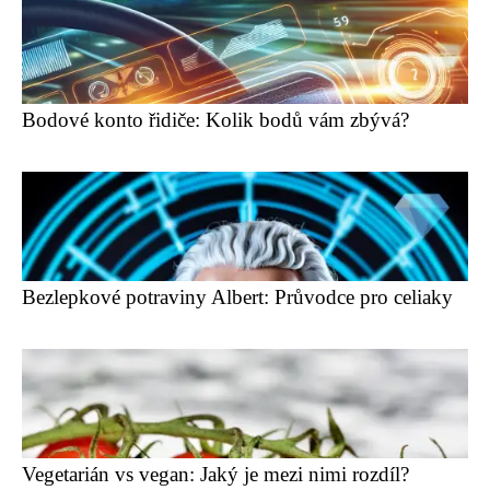
Bodové konto řidiče: Kolik bodů vám zbývá?
Bezlepkové potraviny Albert: Průvodce pro celiaky
Vegetarián vs vegan: Jaký je mezi nimi rozdíl?