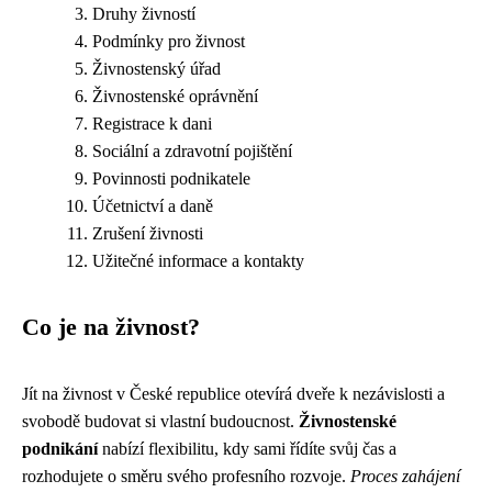
Druhy živností
Podmínky pro živnost
Živnostenský úřad
Živnostenské oprávnění
Registrace k dani
Sociální a zdravotní pojištění
Povinnosti podnikatele
Účetnictví a daně
Zrušení živnosti
Užitečné informace a kontakty
Co je na živnost?
Jít na živnost v České republice otevírá dveře k nezávislosti a
svobodě budovat si vlastní budoucnost.
Živnostenské
podnikání
nabízí flexibilitu, kdy sami řídíte svůj čas a
rozhodujete o směru svého profesního rozvoje.
Proces zahájení