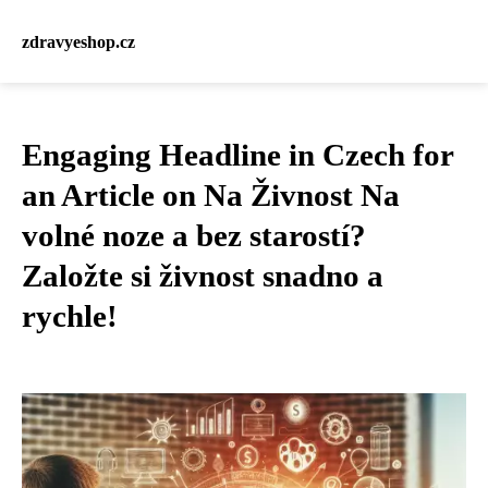
zdravyeshop.cz
Engaging Headline in Czech for
an Article on Na Živnost Na
volné noze a bez starostí?
Založte si živnost snadno a
rychle!