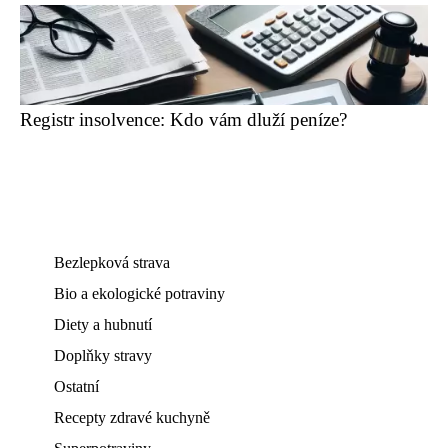
Registr insolvence: Kdo vám dluží peníze?
Bezlepková strava
Bio a ekologické potraviny
Diety a hubnutí
Doplňky stravy
Ostatní
Recepty zdravé kuchyně