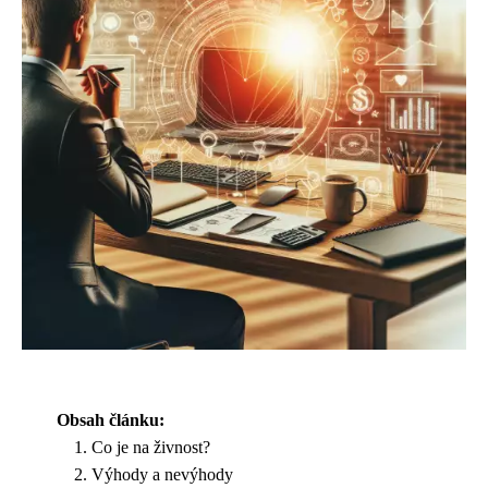
Obsah článku:
Co je na živnost?
Výhody a nevýhody