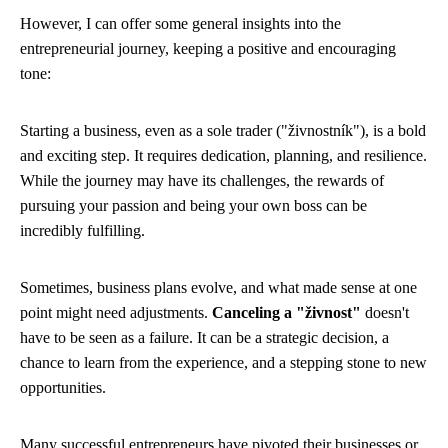
However, I can offer some general insights into the
entrepreneurial journey, keeping a positive and encouraging
tone:
Starting a business, even as a sole trader ("živnostník"), is a bold
and exciting step. It requires dedication, planning, and resilience.
While the journey may have its challenges, the rewards of
pursuing your passion and being your own boss can be
incredibly fulfilling.
Sometimes, business plans evolve, and what made sense at one
point might need adjustments.
Canceling a "živnost"
doesn't
have to be seen as a failure. It can be a strategic decision, a
chance to learn from the experience, and a stepping stone to new
opportunities.
Many successful entrepreneurs have pivoted their businesses or