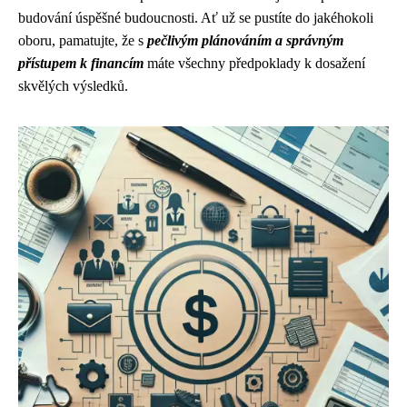
budování úspěšné budoucnosti. Ať už se pustíte do jakéhokoli
oboru, pamatujte, že s
pečlivým plánováním a správným
přístupem k financím
máte všechny předpoklady k dosažení
skvělých výsledků.