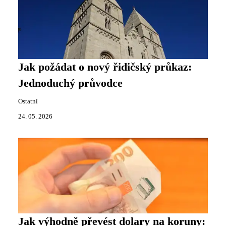
Jak požádat o nový řidičský průkaz:
Jednoduchý průvodce
Ostatní
24. 05. 2026
Jak výhodně převést dolary na koruny: