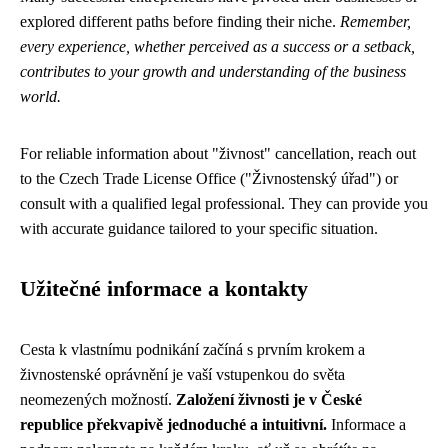
explored different paths before finding their niche.
Remember,
every experience, whether perceived as a success or a setback,
contributes to your growth and understanding of the business
world.
For reliable information about "živnost" cancellation, reach out
to the Czech Trade License Office ("Živnostenský úřad") or
consult with a qualified legal professional. They can provide you
with accurate guidance tailored to your specific situation.
Užitečné informace a kontakty
Cesta k vlastnímu podnikání začíná s prvním krokem a
živnostenské oprávnění je vaší vstupenkou do světa
neomezených možností.
Založení živnosti je v České
republice překvapivě jednoduché a intuitivní.
Informace a