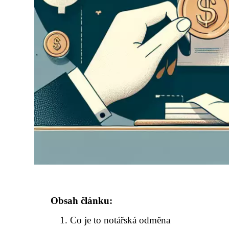
Obsah článku:
Co je to notářská odměna