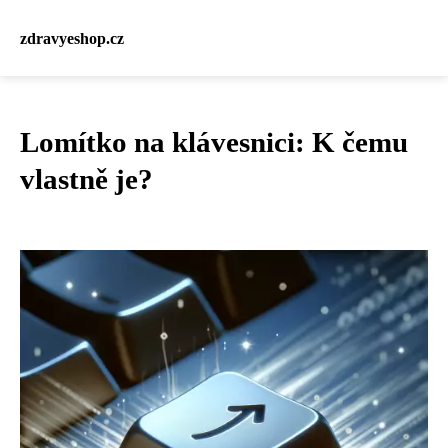
zdravyeshop.cz
Lomítko na klávesnici: K čemu
vlastně je?