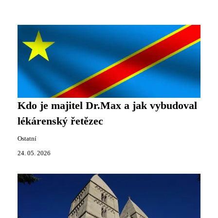
Kdo je majitel Dr.Max a jak vybudoval
lékárenský řetězec
Ostatní
24. 05. 2026