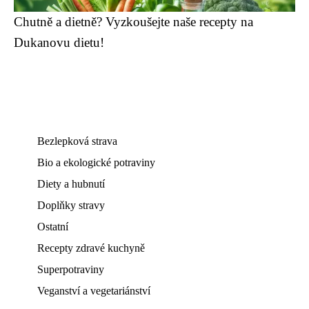
Chutně a dietně? Vyzkoušejte naše recepty na
Dukanovu dietu!
Bezlepková strava
Bio a ekologické potraviny
Diety a hubnutí
Doplňky stravy
Ostatní
Recepty zdravé kuchyně
Superpotraviny
Veganství a vegetariánství