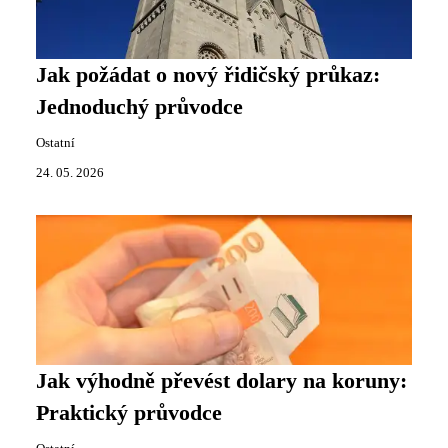
Jak požádat o nový řidičský průkaz:
Jednoduchý průvodce
Ostatní
24. 05. 2026
Jak výhodně převést dolary na koruny:
Praktický průvodce