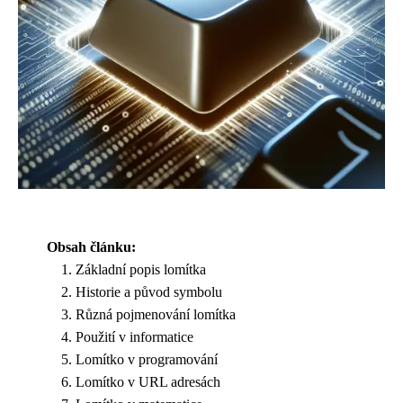
Obsah článku:
Základní popis lomítka
Historie a původ symbolu
Různá pojmenování lomítka
Použití v informatice
Lomítko v programování
Lomítko v URL adresách