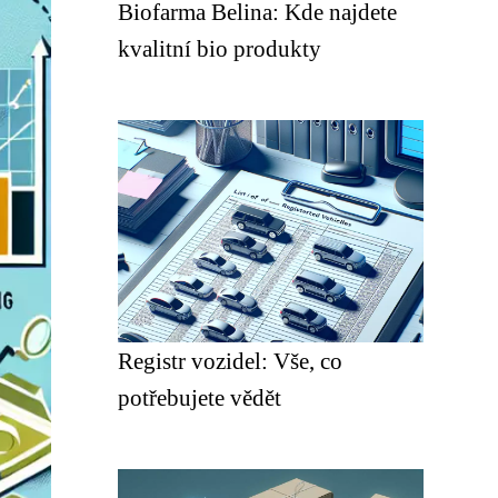
Biofarma Belina: Kde najdete
kvalitní bio produkty
Registr vozidel: Vše, co
potřebujete vědět