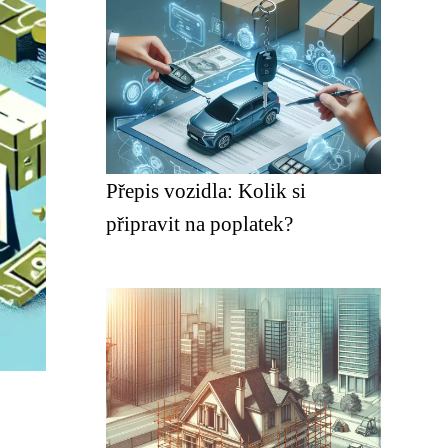
Přepis vozidla: Kolik si
připravit na poplatek?