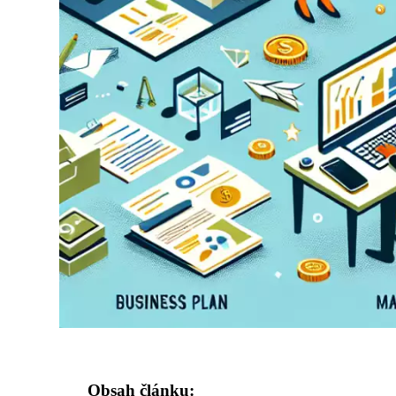
Obsah článku: