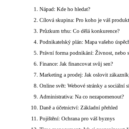
Nápad: Kde ho hledat?
Cílová skupina: Pro koho je váš produk
Průzkum trhu: Co dělá konkurence?
Podnikatelský plán: Mapa vašeho úspěc
Právní forma podnikání: Živnost, nebo s
Finance: Jak financovat svůj sen?
Marketing a prodej: Jak oslovit zákazní
Online svět: Webové stránky a sociální s
Administrativa: Na co nezapomenout?
Daně a účetnictví: Základní přehled
Pojištění: Ochrana pro váš byznys