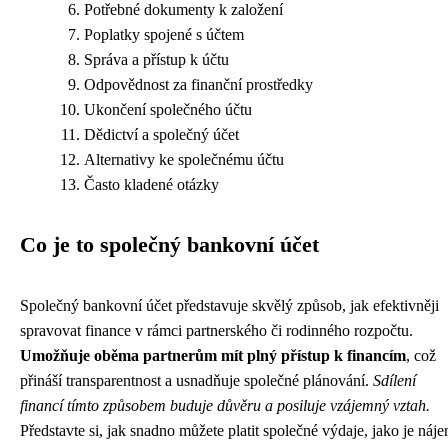
Potřebné dokumenty k založení
Poplatky spojené s účtem
Správa a přístup k účtu
Odpovědnost za finanční prostředky
Ukončení společného účtu
Dědictví a společný účet
Alternativy ke společnému účtu
Často kladené otázky
Co je to společný bankovní účet
Společný bankovní účet představuje skvělý způsob, jak efektivněji
spravovat finance v rámci partnerského či rodinného rozpočtu.
Umožňuje oběma partnerům mít plný přístup k financím
, což
přináší transparentnost a usnadňuje společné plánování.
Sdílení
financí tímto způsobem buduje důvěru a posiluje vzájemný vztah.
Představte si, jak snadno můžete platit společné výdaje, jako je náje