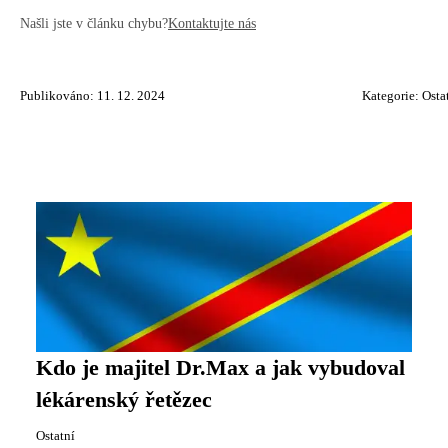
Našli jste v článku chybu?
Kontaktujte nás
Publikováno: 11. 12. 2024
Kategorie:
Osta
Kdo je majitel Dr.Max a jak vybudoval
lékárenský řetězec
Ostatní