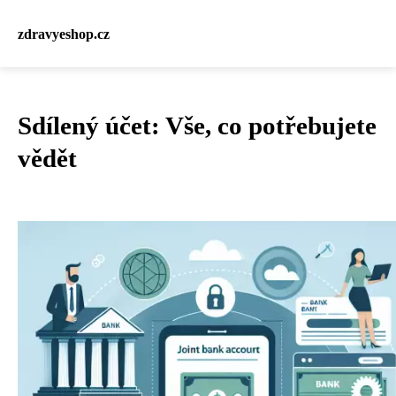
zdravyeshop.cz
Sdílený účet: Vše, co potřebujete
vědět