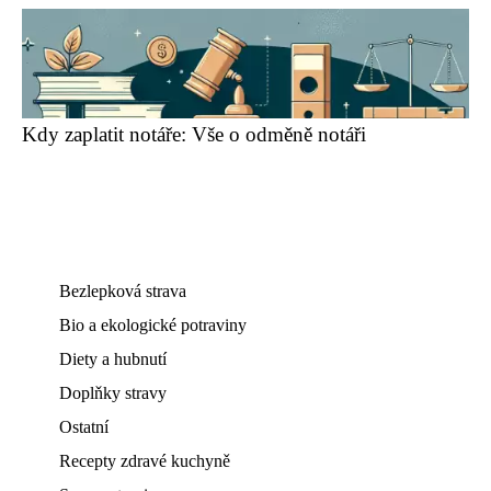
Kdy zaplatit notáře: Vše o odměně notáři
Bezlepková strava
Bio a ekologické potraviny
Diety a hubnutí
Doplňky stravy
Ostatní
Recepty zdravé kuchyně