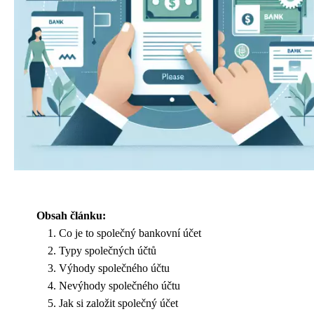
Obsah článku:
Co je to společný bankovní účet
Typy společných účtů
Výhody společného účtu
Nevýhody společného účtu
Jak si založit společný účet