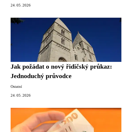
24. 05. 2026
Jak požádat o nový řidičský průkaz:
Jednoduchý průvodce
Ostatní
24. 05. 2026