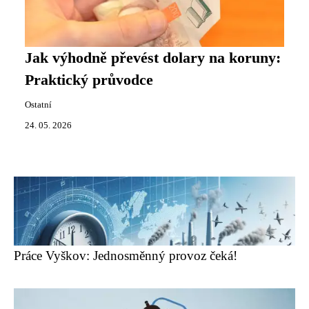
Jak výhodně převést dolary na koruny:
Praktický průvodce
Ostatní
24. 05. 2026
Práce Vyškov: Jednosměnný provoz čeká!