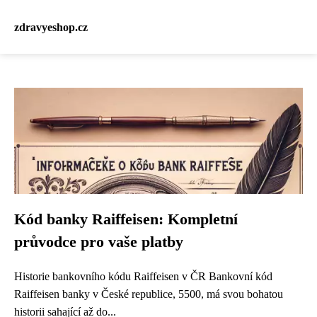
zdravyeshop.cz
Kód banky Raiffeisen: Kompletní
průvodce pro vaše platby
Historie bankovního kódu Raiffeisen v ČR Bankovní kód
Raiffeisen banky v České republice, 5500, má svou bohatou
historii sahající až do...