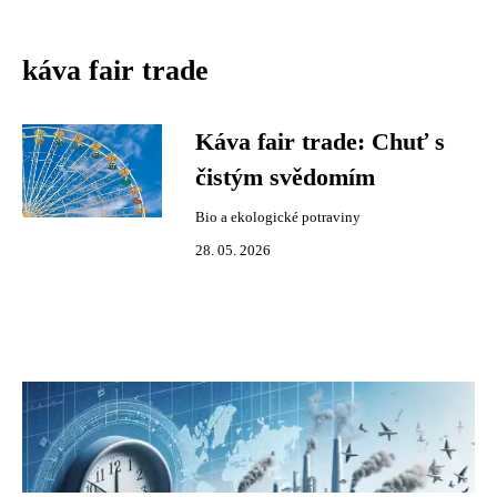
káva fair trade
Káva fair trade: Chuť s
čistým svědomím
Bio a ekologické potraviny
28. 05. 2026