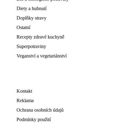
Diety a hubnutí
Doplňky stravy
Ostatní
Recepty zdravé kuchyně
Superpotraviny
Veganství a vegetariánství
Kontakt
Reklama
Ochrana osobních údajů
Podmínky použití