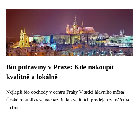
Bio potraviny v Praze: Kde nakoupit
kvalitně a lokálně
Nejlepší bio obchody v centru Prahy V srdci hlavního města
České republiky se nachází řada kvalitních prodejen zaměřených
na bio...