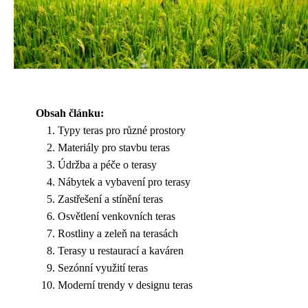
Obsah článku:
Typy teras pro různé prostory
Materiály pro stavbu teras
Údržba a péče o terasy
Nábytek a vybavení pro terasy
Zastřešení a stínění teras
Osvětlení venkovních teras
Rostliny a zeleň na terasách
Terasy u restaurací a kaváren
Sezónní využití teras
Moderní trendy v designu teras