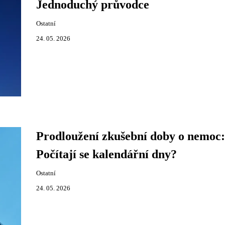
Jednoduchý průvodce
Ostatní
24. 05. 2026
Prodloužení zkušební doby o nemoc:
Počítají se kalendářní dny?
Ostatní
24. 05. 2026