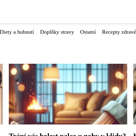
Diety a hubnutí
Doplňky stravy
Ostatní
Recepty zdrav