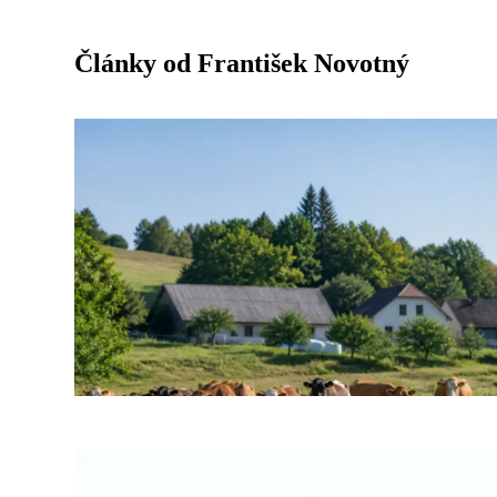
Články od František Novotný