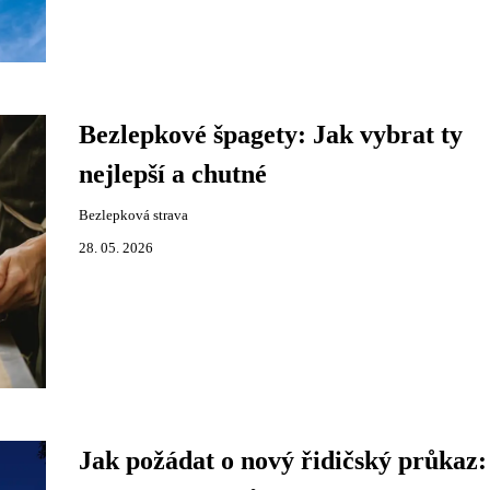
Bezlepkové špagety: Jak vybrat ty
nejlepší a chutné
Bezlepková strava
28. 05. 2026
Jak požádat o nový řidičský průkaz: