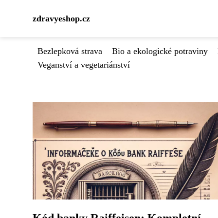
zdravyeshop.cz
Bezlepková strava
Bio a ekologické potraviny
Veganství a vegetariánství