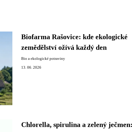
Biofarma Rašovice: kde ekologické
zemědělství ožívá každý den
Bio a ekologické potraviny
13. 06. 2026
Chlorella, spirulina a zelený ječmen